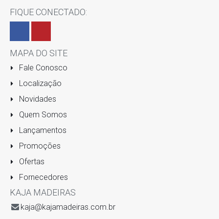
FIQUE CONECTADO:
MAPA DO SITE
Fale Conosco
Localização
Novidades
Quem Somos
Lançamentos
Promoções
Ofertas
Fornecedores
KAJA MADEIRAS
kaja@kajamadeiras.com.br