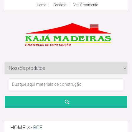
Home
Contato
Ver Orçamento
HOME
>> BCF