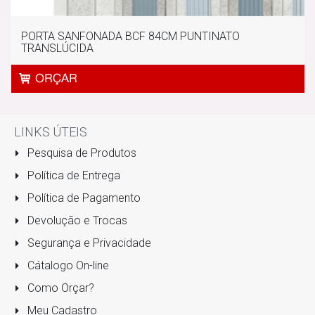
PORTA SANFONADA BCF 84CM PUNTINATO
TRANSLÚCIDA
LINKS ÚTEIS
Pesquisa de Produtos
Política de Entrega
Política de Pagamento
Devolução e Trocas
Segurança e Privacidade
Cátalogo On-line
Como Orçar?
Meu Cadastro