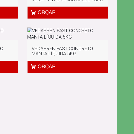
TO
VEDAPREN FAST CONCRETO
MANTA LÍQUIDA 5KG