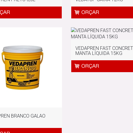
VEDAPREN FAST CONCRE
MANTA LÍQUIDA 15KG
PREN BRANCO GALAO