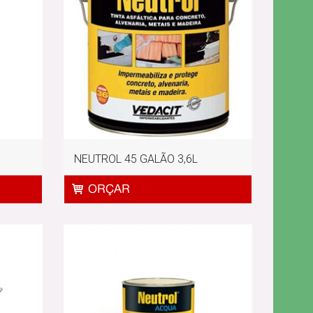
NEUTROL 45 GALÃO 3,6L