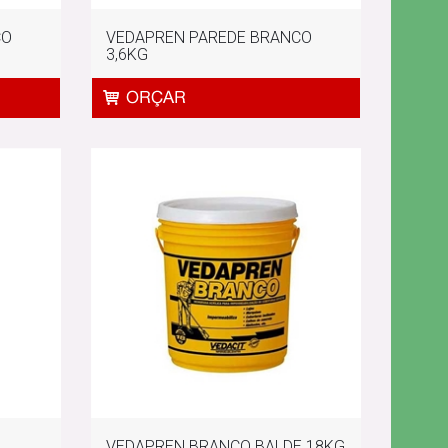
CO
VEDAPREN PAREDE BRANCO
3,6KG
VEDAPREN BRANCO BALDE 18KG