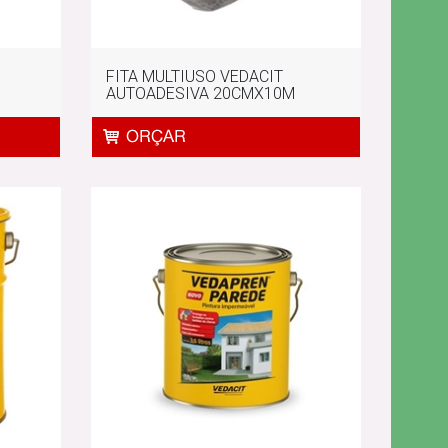
FITA MULTIUSO VEDACIT
AUTOADESIVA 20CMX10M