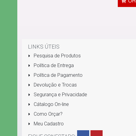
LINKS ÚTEIS
Pesquisa de Produtos
Política de Entrega
Política de Pagamento
Devolução e Trocas
Segurança e Privacidade
Cátalogo On-line
Como Orçar?
Meu Cadastro