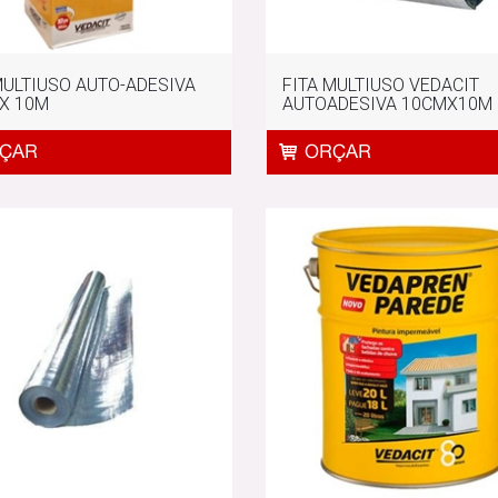
MULTIUSO AUTO-ADESIVA
FITA MULTIUSO VEDACIT
X 10M
AUTOADESIVA 10CMX10M