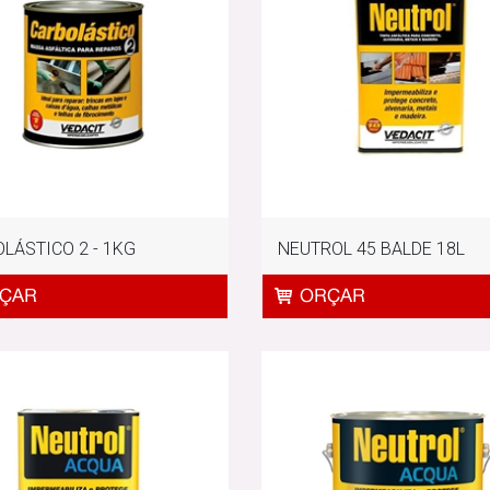
LÁSTICO 2 - 1KG
NEUTROL 45 BALDE 18L