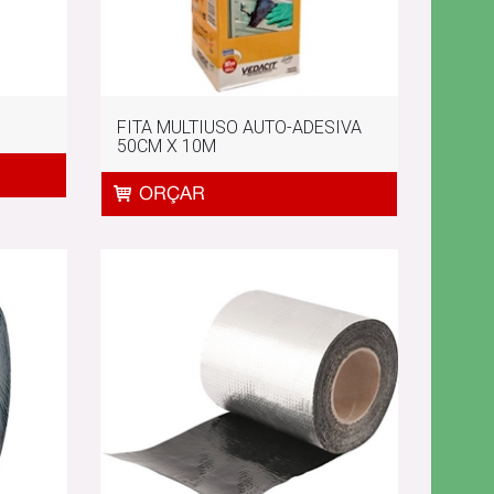
FITA MULTIUSO AUTO-ADESIVA
50CM X 10M