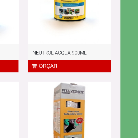
NEUTROL ACQUA 900ML