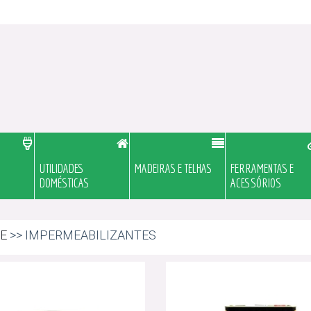
UTILIDADES
MADEIRAS E TELHAS
FERRAMENTAS E
DOMÉSTICAS
ACESSÓRIOS
E
>> IMPERMEABILIZANTES