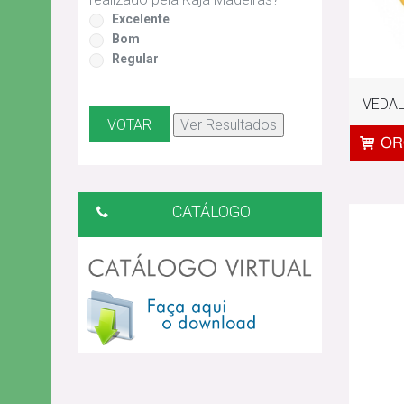
Excelente
Bom
Regular
VEDALI
CATÁLOGO