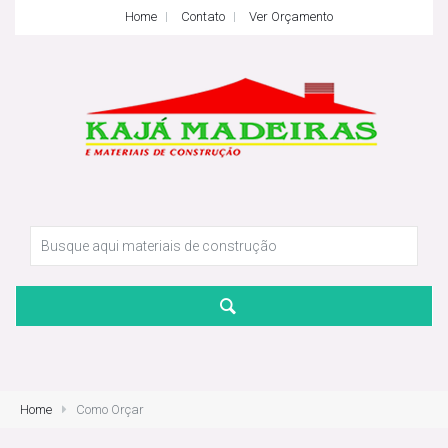
Home
Contato
Ver Orçamento
Home
Como Orçar