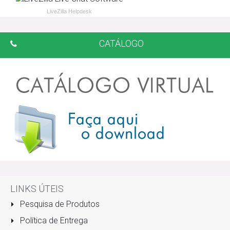
LiveZilla Helpdesk
CATÁLOGO
LINKS ÚTEIS
Pesquisa de Produtos
Política de Entrega