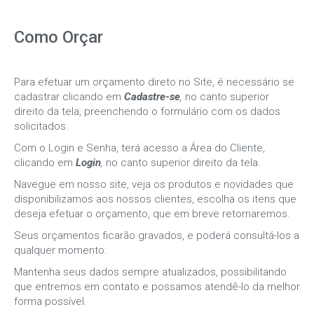
Como Orçar
Para efetuar um orçamento direto no Site, é necessário se
cadastrar clicando em
Cadastre-se
,
no canto superior
direito da tela, preenchendo o formulário com os dados
solicitados.
Com o Login e Senha, terá acesso a Área do Cliente,
clicando em
Login
,
no canto superior direito da tela.
Navegue em nosso site, veja os produtos e novidades que
disponibilizamos aos nossos clientes, escolha os itens que
deseja efetuar o orçamento, que em breve retornaremos.
Seus orçamentos ficarão gravados, e poderá consultá-los a
qualquer momento.
Mantenha seus dados sempre atualizados, possibilitando
que entremos em contato e possamos atendê-lo da melhor
forma possível.