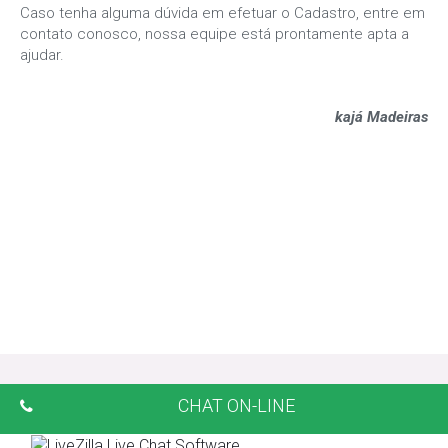
Caso tenha alguma dúvida em efetuar o Cadastro, entre em
contato conosco, nossa equipe está prontamente apta a
ajudar.
kajá Madeiras
CHAT ON-LINE