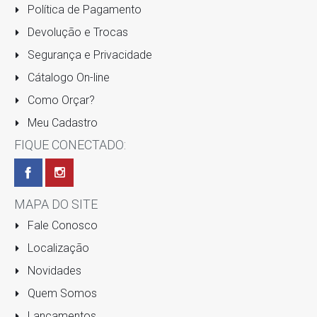
Política de Pagamento
Devolução e Trocas
Segurança e Privacidade
Cátalogo On-line
Como Orçar?
Meu Cadastro
FIQUE CONECTADO:
MAPA DO SITE
Fale Conosco
Localização
Novidades
Quem Somos
Lançamentos