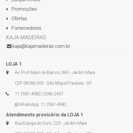
Promoções
Ofertas
Fornecedores
KAJA MADEIRAS
kaja@kajamadeiras.com.br
LOJA 1
Av. Prof Alípio de Barros, 865 - Jardim Maia
CEP 08180-000 - São Miguel Paulista - SP
11 2581-4982 | 2586-2457
WhatsApp: 11 2581-4982
Atendimento provisório da LOJA 1
Rua Espiga de Ouro, 223 - Jardim Maia