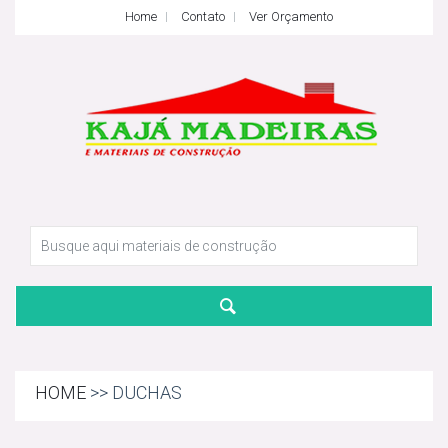
Home
Contato
Ver Orçamento
HOME
>> DUCHAS