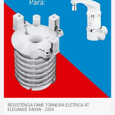
RESISTÊNCIA FAME TORNEIRA ELÉTRICA 4T
ELEGANCE 5400W - 220V