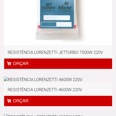
RESISTÊNCIA LORENZETTI JETTURBO 7500W 220V
RESISTÊNCIA LORENZETTI 4600W 220V