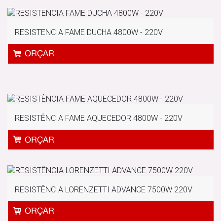
RESISTENCIA FAME DUCHA 4800W - 220V
RESISTÊNCIA FAME AQUECEDOR 4800W - 220V
RESISTÊNCIA LORENZETTI ADVANCE 7500W 220V