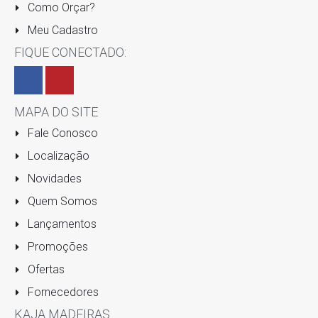
Como Orçar?
Meu Cadastro
FIQUE CONECTADO:
MAPA DO SITE
Fale Conosco
Localização
Novidades
Quem Somos
Lançamentos
Promoções
Ofertas
Fornecedores
KAJA MADEIRAS