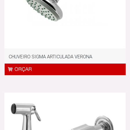
CHUVEIRO SIGMA ARTICULADA VERONA