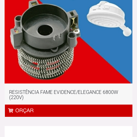
RESISTÊNCIA FAME EVIDENCE/ELEGANCE 6800W
(220V)