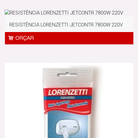
RESISTÊNCIA LORENZETTI JETCONTR 7800W 220V