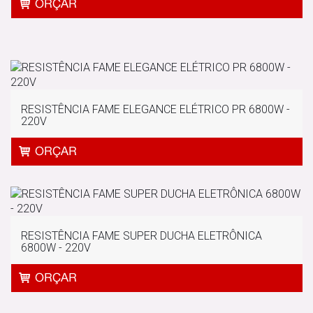
RESISTÊNCIA FAME ELEGANCE ELÉTRICO PR 6800W -
220V
RESISTÊNCIA FAME SUPER DUCHA ELETRÔNICA
6800W - 220V