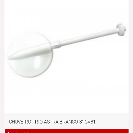
CHUVEIRO FRIO ASTRA BRANCO 8" CV81