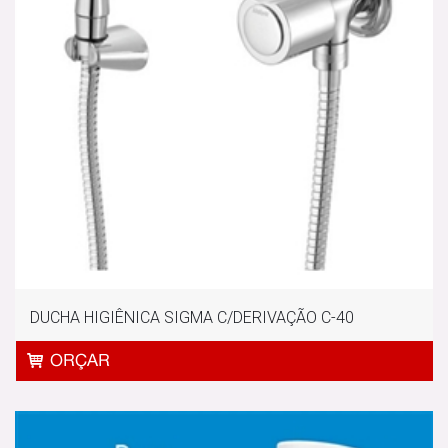
DUCHA HIGIÊNICA SIGMA C/DERIVAÇÃO C-40