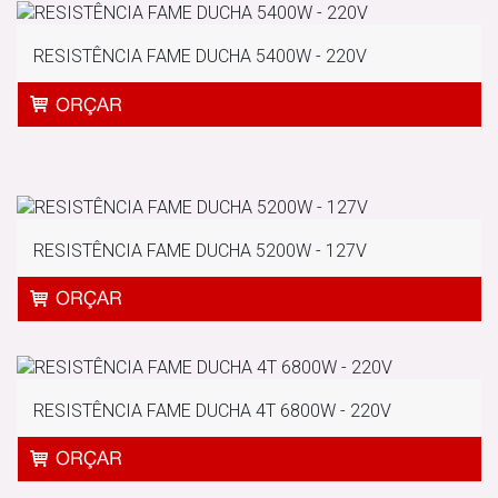
RESISTÊNCIA FAME DUCHA 5400W - 220V
RESISTÊNCIA FAME DUCHA 5200W - 127V
RESISTÊNCIA FAME DUCHA 4T 6800W - 220V