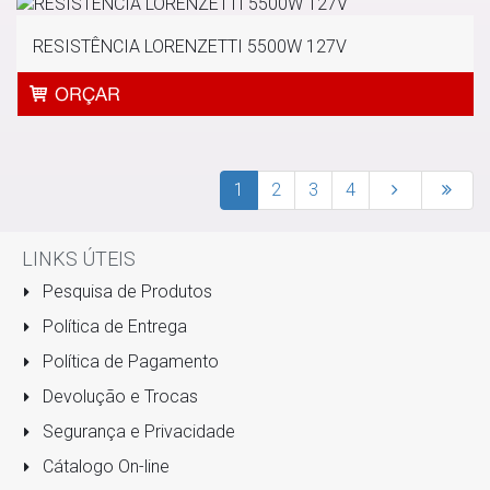
RESISTÊNCIA LORENZETTI 5500W 127V
1
2
3
4
LINKS ÚTEIS
Pesquisa de Produtos
Política de Entrega
Política de Pagamento
Devolução e Trocas
Segurança e Privacidade
Cátalogo On-line