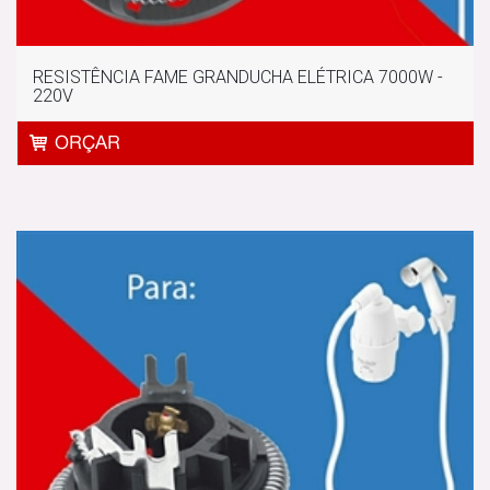
RESISTÊNCIA FAME GRANDUCHA ELÉTRICA 7000W -
220V