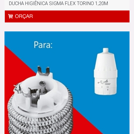
DUCHA HIGIÊNICA SIGMA FLEX TORINO 1,20M