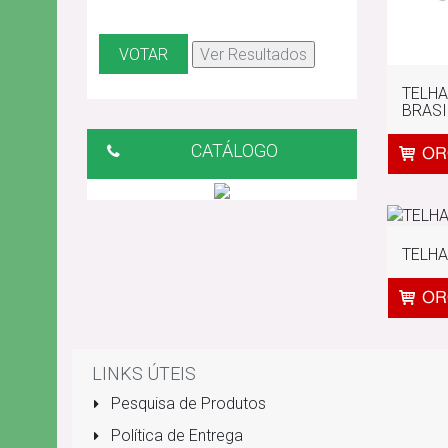
TELH
BRASI
CATÁLOGO
TELHA
LINKS ÚTEIS
Pesquisa de Produtos
Política de Entrega