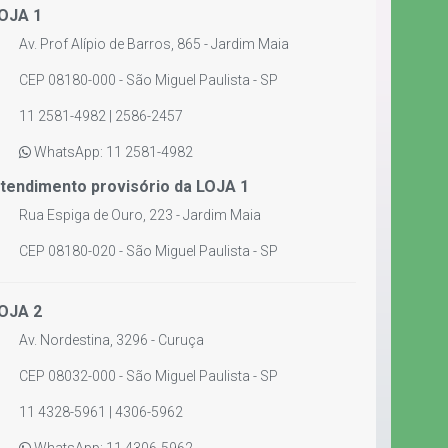
OJA 1
Av. Prof Alípio de Barros, 865 - Jardim Maia
CEP 08180-000 - São Miguel Paulista - SP
11 2581-4982 | 2586-2457
WhatsApp: 11 2581-4982
tendimento provisório da LOJA 1
Rua Espiga de Ouro, 223 - Jardim Maia
CEP 08180-020 - São Miguel Paulista - SP
OJA 2
Av. Nordestina, 3296 - Curuça
CEP 08032-000 - São Miguel Paulista - SP
11 4328-5961 | 4306-5962