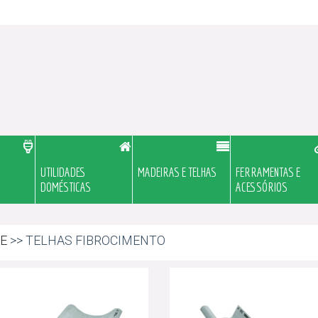
UTILIDADES
MADEIRAS E TELHAS
FERRAMENTAS E
DOMÉSTICAS
ACESSÓRIOS
E
>> TELHAS FIBROCIMENTO