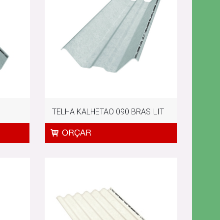
TELHA KALHETAO 090 BRASILIT