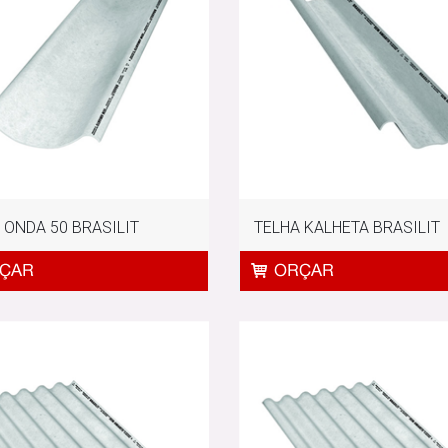
 ONDA 50 BRASILIT
TELHA KALHETA BRASILIT