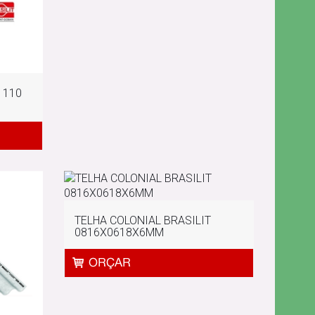
 110
TELHA COLONIAL BRASILIT
0816X0618X6MM