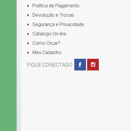
Política de Pagamento
Devolução e Trocas
Segurança e Privacidade
Cátalogo On-line
Como Orçar?
Meu Cadastro
FIQUE CONECTADO: