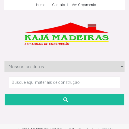
Home
Contato
Ver Orçamento