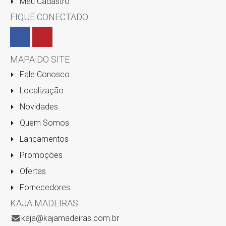
Meu Cadastro
FIQUE CONECTADO:
MAPA DO SITE
Fale Conosco
Localização
Novidades
Quem Somos
Lançamentos
Promoções
Ofertas
Fornecedores
KAJA MADEIRAS
kaja@kajamadeiras.com.br