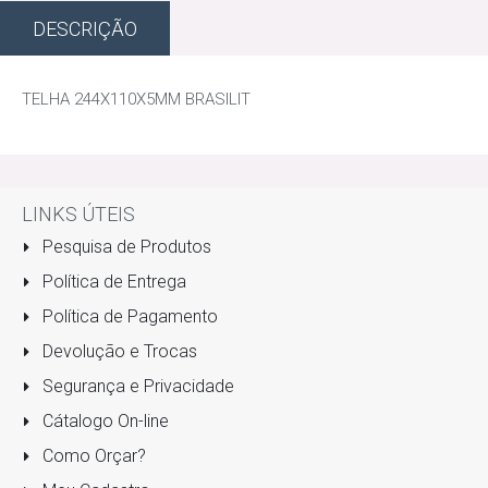
DESCRIÇÃO
TELHA 244X110X5MM BRASILIT
LINKS ÚTEIS
Pesquisa de Produtos
Política de Entrega
Política de Pagamento
Devolução e Trocas
Segurança e Privacidade
Cátalogo On-line
Como Orçar?