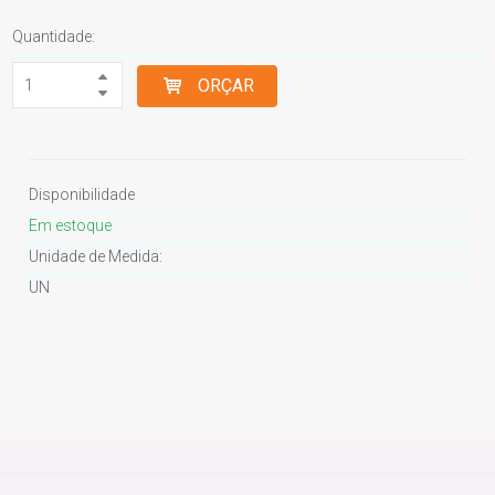
Quantidade:
ORÇAR
Disponibilidade
Em estoque
Unidade de Medida:
UN