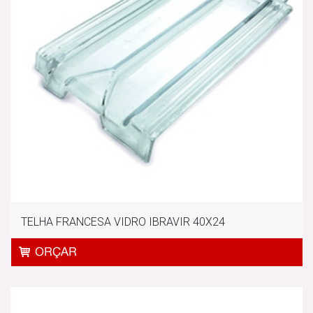
TELHA FRANCESA VIDRO IBRAVIR 40X24