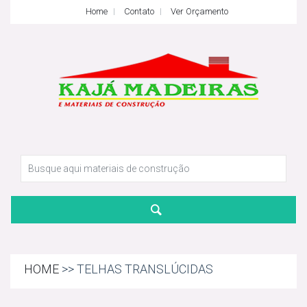
Home
Contato
Ver Orçamento
HOME
>> TELHAS TRANSLÚCIDAS