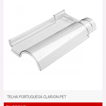
TELHA PORTUGUESA CLARION PET