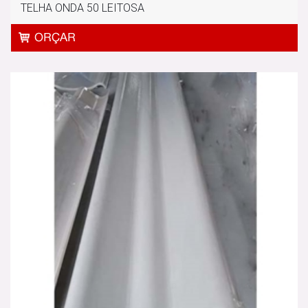
TELHA ONDA 50 LEITOSA