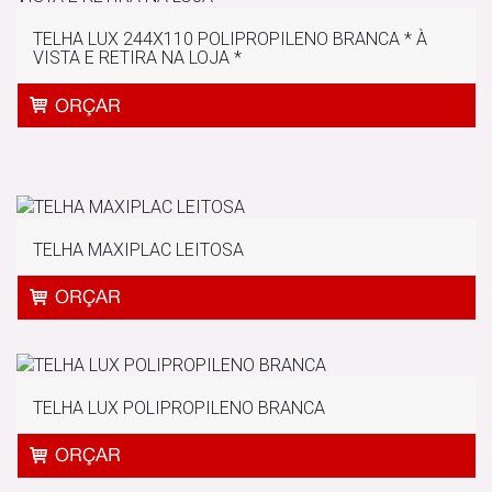
TELHA LUX 244X110 POLIPROPILENO BRANCA * À
VISTA E RETIRA NA LOJA *
TELHA MAXIPLAC LEITOSA
TELHA LUX POLIPROPILENO BRANCA