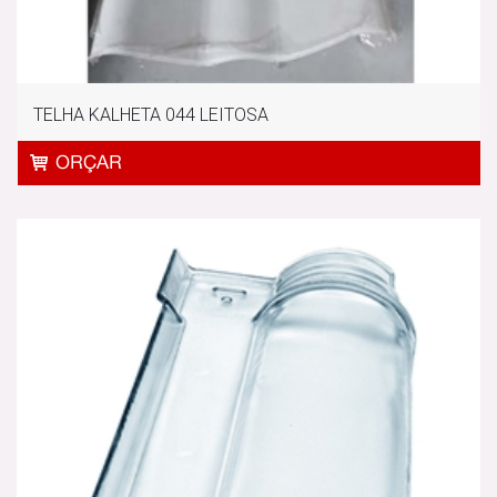
TELHA KALHETA 044 LEITOSA