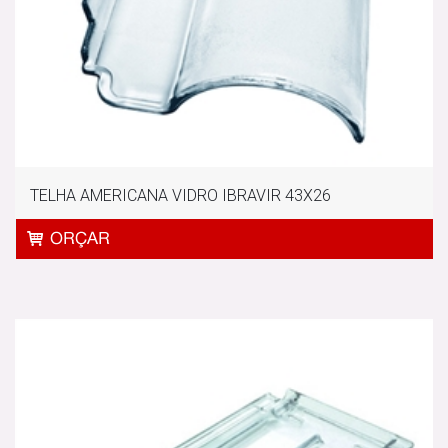
TELHA AMERICANA VIDRO IBRAVIR 43X26