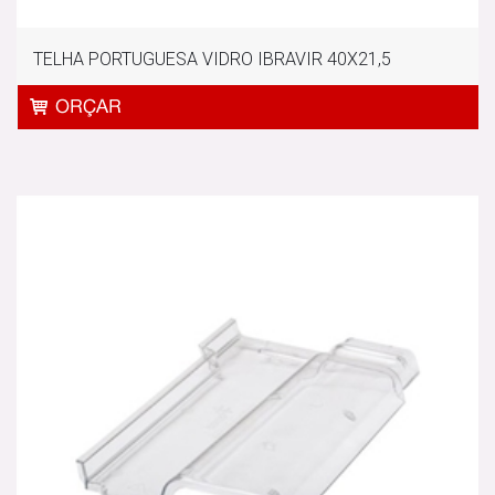
TELHA PORTUGUESA VIDRO IBRAVIR 40X21,5