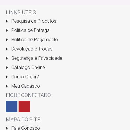
LINKS ÚTEIS
Pesquisa de Produtos
Política de Entrega
Política de Pagamento
Devolução e Trocas
Segurança e Privacidade
Cátalogo On-line
Como Orçar?
Meu Cadastro
FIQUE CONECTADO:
MAPA DO SITE
Fale Conosco