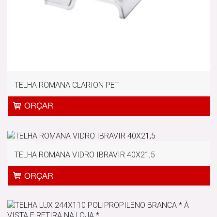
TELHA ROMANA CLARION PET
TELHA ROMANA VIDRO IBRAVIR 40X21,5