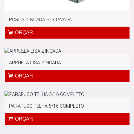
PORCA ZINCADA SEXTAVADA
ARRUELA LISA ZINCADA
PARAFUSO TELHA 5/16 COMPLETO