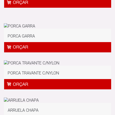
PORCA GARRA
PORCA TRAVANTE C/NYLON
ARRUELA CHAPA