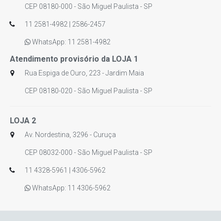
CEP 08180-000 - São Miguel Paulista - SP
11 2581-4982 | 2586-2457
WhatsApp: 11 2581-4982
Atendimento provisório da LOJA 1
Rua Espiga de Ouro, 223 - Jardim Maia
CEP 08180-020 - São Miguel Paulista - SP
LOJA 2
Av. Nordestina, 3296 - Curuça
CEP 08032-000 - São Miguel Paulista - SP
11 4328-5961 | 4306-5962
WhatsApp: 11 4306-5962