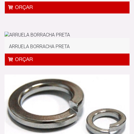
ARRUELA BORRACHA PRETA