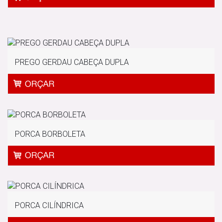
PREGO GERDAU CABEÇA DUPLA
PORCA BORBOLETA
PORCA CILÍNDRICA