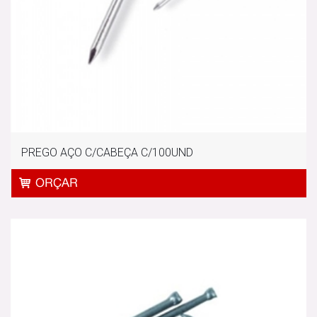
PREGO AÇO C/CABEÇA C/100UND