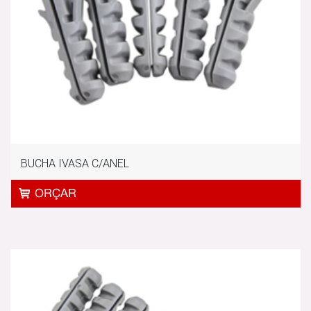
BUCHA IVASA C/ANEL