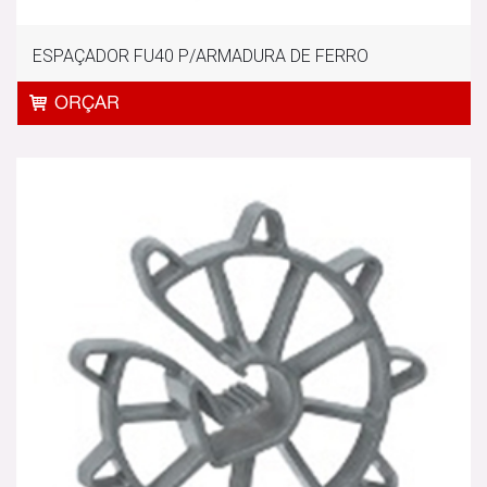
ESPAÇADOR FU40 P/ARMADURA DE FERRO