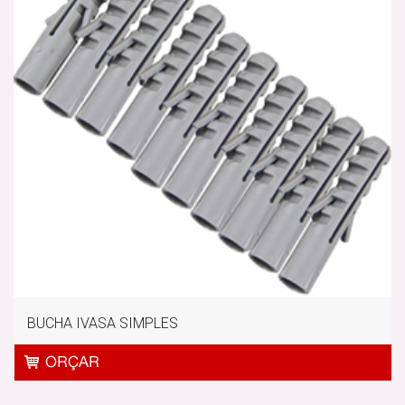
BUCHA IVASA SIMPLES