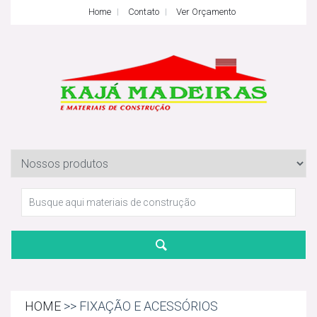
Home
Contato
Ver Orçamento
HOME
>> FIXAÇÃO E ACESSÓRIOS