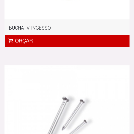
BUCHA IV P/GESSO