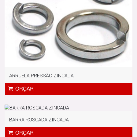
ARRUELA PRESSÃO ZINCADA
BARRA ROSCADA ZINCADA