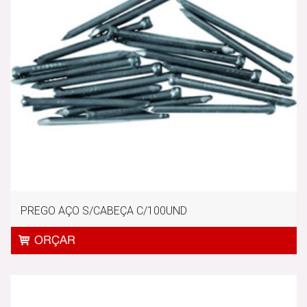
PREGO AÇO S/CABEÇA C/100UND