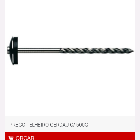
PREGO TELHEIRO GERDAU C/ 500G