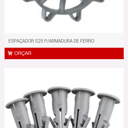
ESPAÇADOR S25 P/ARMADURA DE FERRO