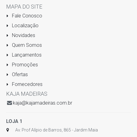
MAPA DO SITE
Fale Conosco
Localização
Novidades
Quem Somos
Lançamentos
Promoções
Ofertas
Fornecedores
KAJA MADEIRAS
kaja@kajamadeiras.com.br
LOJA 1
Av. Prof Alípio de Barros, 865 - Jardim Maia