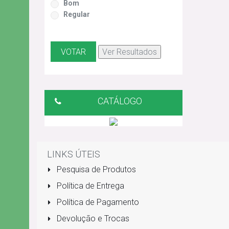
Bom
Regular
CATÁLOGO
LINKS ÚTEIS
Pesquisa de Produtos
Política de Entrega
Política de Pagamento
Devolução e Trocas