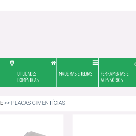
UTILIDADES
MADEIRAS E TELHAS
FERRAMENTAS E
DOMÉSTICAS
ACESSÓRIOS
E
>> PLACAS CIMENTÍCIAS