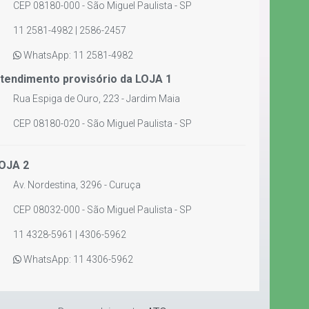
CEP 08180-000 - São Miguel Paulista - SP
11 2581-4982 | 2586-2457
WhatsApp: 11 2581-4982
tendimento provisório da LOJA 1
Rua Espiga de Ouro, 223 - Jardim Maia
CEP 08180-020 - São Miguel Paulista - SP
OJA 2
Av. Nordestina, 3296 - Curuça
CEP 08032-000 - São Miguel Paulista - SP
11 4328-5961 | 4306-5962
WhatsApp: 11 4306-5962