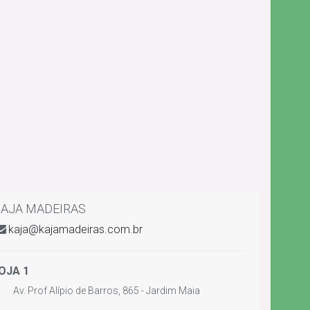
AJA MADEIRAS
kaja@kajamadeiras.com.br
OJA 1
Av. Prof Alípio de Barros, 865 - Jardim Maia