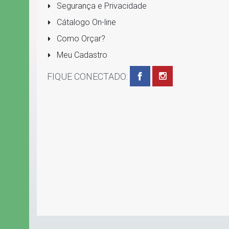
Segurança e Privacidade
Cátalogo On-line
Como Orçar?
Meu Cadastro
FIQUE CONECTADO: