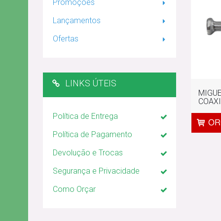
Promoções
Lançamentos
Ofertas
LINKS ÚTEIS
MIGUE
COAXI
Política de Entrega
Política de Pagamento
Devolução e Trocas
Segurança e Privacidade
Como Orçar