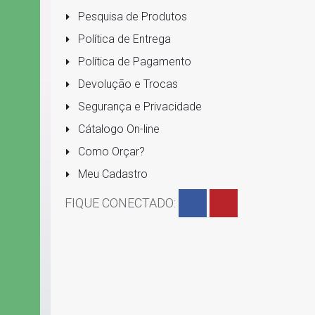
Pesquisa de Produtos
Política de Entrega
Política de Pagamento
Devolução e Trocas
Segurança e Privacidade
Cátalogo On-line
Como Orçar?
Meu Cadastro
FIQUE CONECTADO: