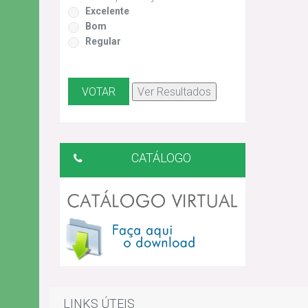
Excelente
Bom
Regular
CATÁLOGO
LINKS ÚTEIS