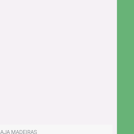
AJA MADEIRAS