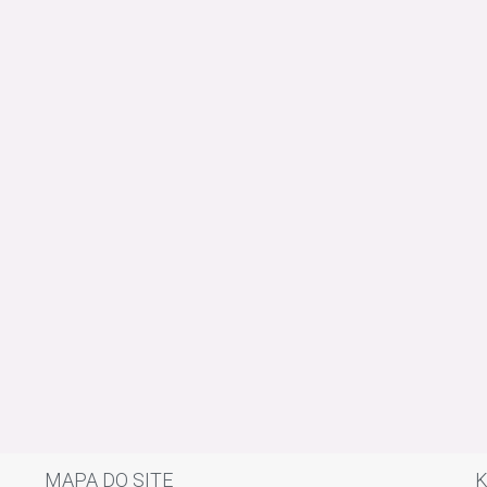
MAPA DO SITE
K