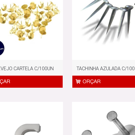
VEJO CARTELA C/100UN
TACHINHA AZULADA C/10