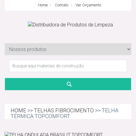
Home
Contato
Ver Orçamento
HOME
>>
TELHAS FIBROCIMENTO
>> TELHA
TÉRMICA TOPCOMFORT