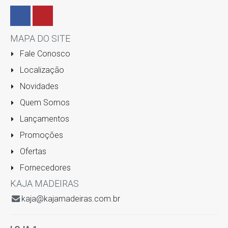
MAPA DO SITE
Fale Conosco
Localização
Novidades
Quem Somos
Lançamentos
Promoções
Ofertas
Fornecedores
KAJA MADEIRAS
kaja@kajamadeiras.com.br