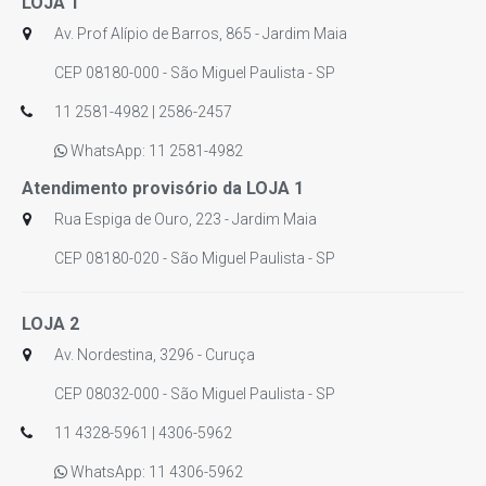
LOJA 1
Av. Prof Alípio de Barros, 865 - Jardim Maia
CEP 08180-000 - São Miguel Paulista - SP
11 2581-4982 | 2586-2457
WhatsApp: 11 2581-4982
Atendimento provisório da LOJA 1
Rua Espiga de Ouro, 223 - Jardim Maia
CEP 08180-020 - São Miguel Paulista - SP
LOJA 2
Av. Nordestina, 3296 - Curuça
CEP 08032-000 - São Miguel Paulista - SP
11 4328-5961 | 4306-5962
WhatsApp: 11 4306-5962