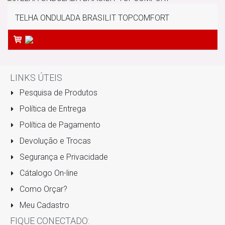
TELHA ONDULADA BRASILIT TOPCOMFORT
LINKS ÚTEIS
Pesquisa de Produtos
Política de Entrega
Política de Pagamento
Devolução e Trocas
Segurança e Privacidade
Cátalogo On-line
Como Orçar?
Meu Cadastro
FIQUE CONECTADO: