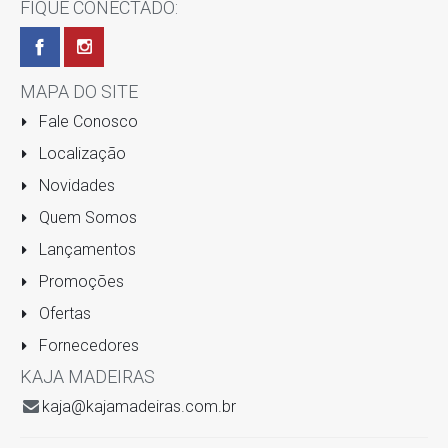
FIQUE CONECTADO:
MAPA DO SITE
Fale Conosco
Localização
Novidades
Quem Somos
Lançamentos
Promoções
Ofertas
Fornecedores
KAJA MADEIRAS
kaja@kajamadeiras.com.br