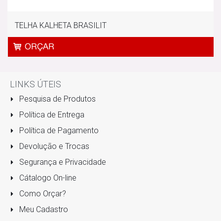
TELHA KALHETA BRASILIT
LINKS ÚTEIS
Pesquisa de Produtos
Política de Entrega
Política de Pagamento
Devolução e Trocas
Segurança e Privacidade
Cátalogo On-line
Como Orçar?
Meu Cadastro