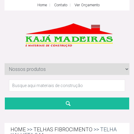
Home
Contato
Ver Orçamento
HOME
>>
TELHAS FIBROCIMENTO
>> TELHA