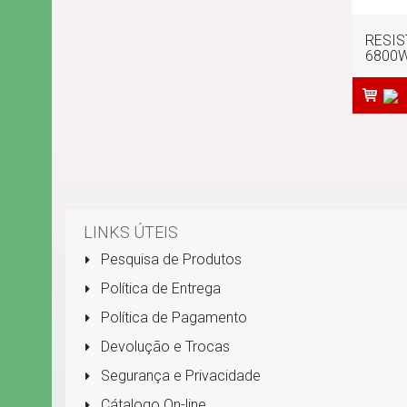
RESIS
6800W
LINKS ÚTEIS
Pesquisa de Produtos
Política de Entrega
Política de Pagamento
Devolução e Trocas
Segurança e Privacidade
Cátalogo On-line