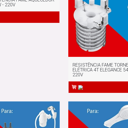
 - 220V
RESISTÊNCIA FAME TORN
ELÉTRICA 4T ELEGANCE 54
220V