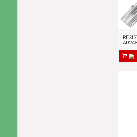
RESIS
ADVAN