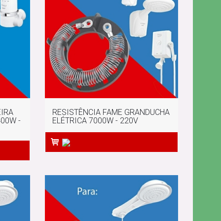
EIRA
RESISTÊNCIA FAME GRANDUCHA
00W -
ELÉTRICA 7000W - 220V