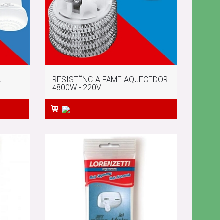
A
RESISTÊNCIA FAME AQUECEDOR
4800W - 220V