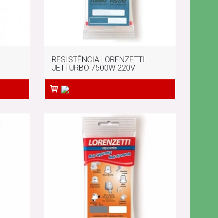
RESISTÊNCIA LORENZETTI
JETTURBO 7500W 220V