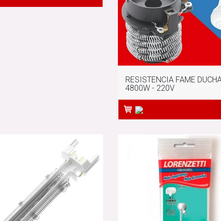
RESISTENCIA FAME DUCH
4800W - 220V