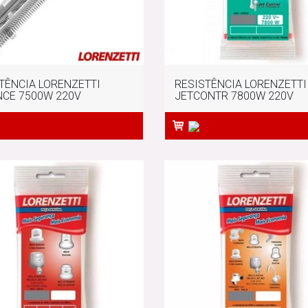
TÊNCIA LORENZETTI
RESISTÊNCIA LORENZETTI
CE 7500W 220V
JETCONTR 7800W 220V