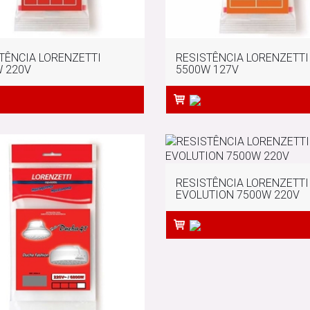
TÊNCIA LORENZETTI
RESISTÊNCIA LORENZETTI
 220V
5500W 127V
RESISTÊNCIA LORENZETTI
EVOLUTION 7500W 220V