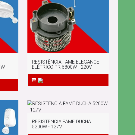
RESISTÊNCIA FAME ELEGANCE
0W
ELÉTRICO PR 6800W - 220V
RESISTÊNCIA FAME DUCHA
5200W - 127V