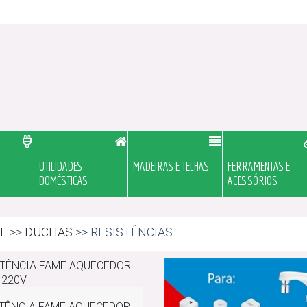
UTILIDADES
MADEIRAS E TELHAS
FERRAMENTAS E
DOMÉSTICAS
ACESSÓRIOS
E
>>
DUCHAS
>> RESISTÊNCIAS
TÊNCIA FAME AQUECEDOR