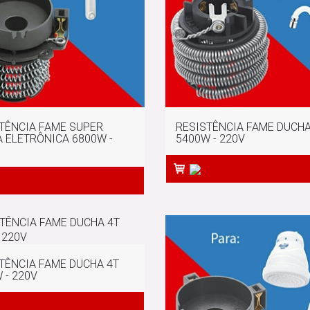
TÊNCIA FAME SUPER
RESISTÊNCIA FAME DUCH
 ELETRÔNICA 6800W -
5400W - 220V
TÊNCIA FAME DUCHA 4T
 - 220V