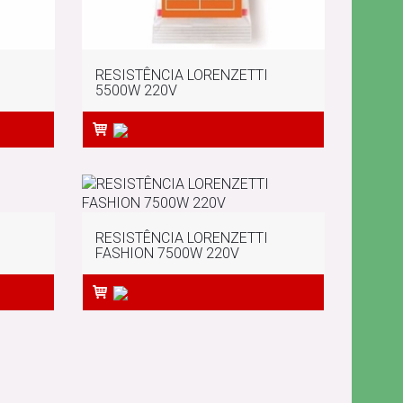
RESISTÊNCIA LORENZETTI
5500W 220V
RESISTÊNCIA LORENZETTI
FASHION 7500W 220V