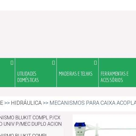
UTILIDADES
MADEIRAS E TELHAS
FERRAMENTAS E
DOMÉSTICAS
ACESSÓRIOS
E
>>
HIDRÁULICA
>> MECANISMOS PARA CAIXA ACOPL
NISMO BLUKIT COMPL