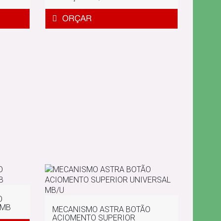
O
 MB
MECANISMO ASTRA BOTÃO
ACIOMENTO SUPERIOR