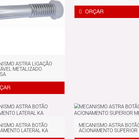
NISMO ASTRA LIGAÇÃO
ÁVEL METALIZADO
LSA
NISMO ASTRA BOTÃO
MECANISMO ASTRA BOTÃ
AMENTO LATERAL KA
ACIONAMENTO SUPERIOR