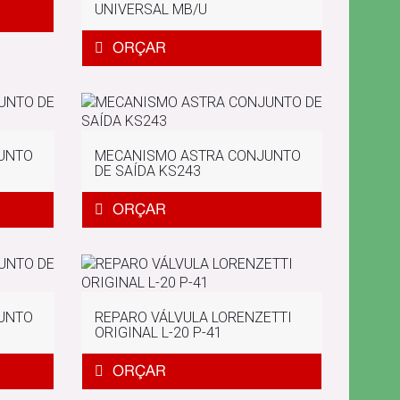
UNIVERSAL MB/U
UNTO
MECANISMO ASTRA CONJUNTO
DE SAÍDA KS243
UNTO
REPARO VÁLVULA LORENZETTI
ORIGINAL L-20 P-41