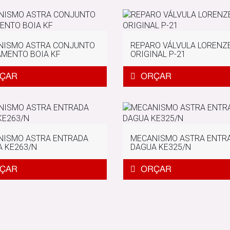
NISMO ASTRA CONJUNTO
REPARO VÁLVULA LORENZ
MENTO BOIA KF
ORIGINAL P-21
NISMO ASTRA ENTRADA
MECANISMO ASTRA ENTR
 KE263/N
DAGUA KE325/N