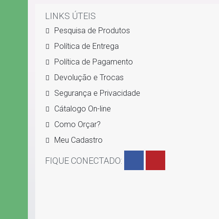
LINKS ÚTEIS
Pesquisa de Produtos
Política de Entrega
Política de Pagamento
Devolução e Trocas
Segurança e Privacidade
Cátalogo On-line
Como Orçar?
Meu Cadastro
FIQUE CONECTADO: