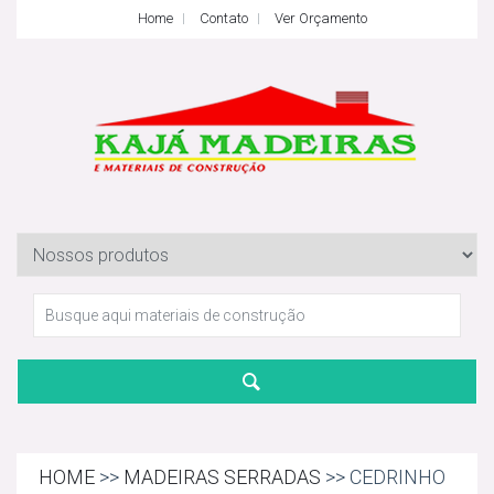
Home
Contato
Ver Orçamento
HOME
>>
MADEIRAS SERRADAS
>> CEDRINHO