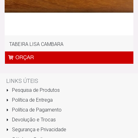
TABEIRA LISA CAMBARA
LINKS ÚTEIS
Pesquisa de Produtos
Política de Entrega
Política de Pagamento
Devolução e Trocas
Segurança e Privacidade