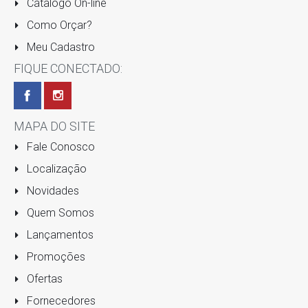
Cátalogo On-line
Como Orçar?
Meu Cadastro
FIQUE CONECTADO:
MAPA DO SITE
Fale Conosco
Localização
Novidades
Quem Somos
Lançamentos
Promoções
Ofertas
Fornecedores