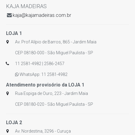
KAJA MADEIRAS
kaja@kajamadeiras.com.br
LOJA 1
Av. Prof Alípio de Barros, 865 - Jardim Maia
CEP 08180-000 - São Miguel Paulista - SP
11 2581-4982 | 2586-2457
WhatsApp: 11 2581-4982
Atendimento provisório da LOJA 1
Rua Espiga de Ouro, 223 - Jardim Maia
CEP 08180-020 - São Miguel Paulista - SP
LOJA 2
Av. Nordestina, 3296 - Curuça