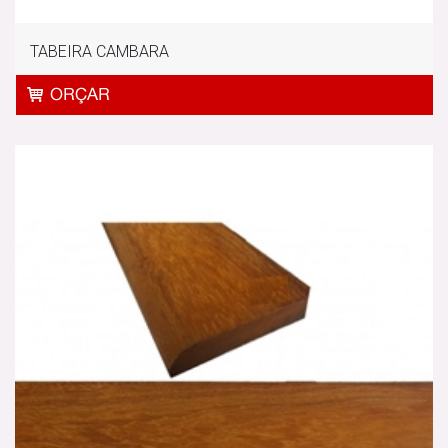
TABEIRA CAMBARA