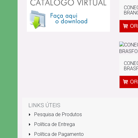
CONE
BRAN
CONE
BRASF
LINKS ÚTEIS
Pesquisa de Produtos
Política de Entrega
Política de Pagamento