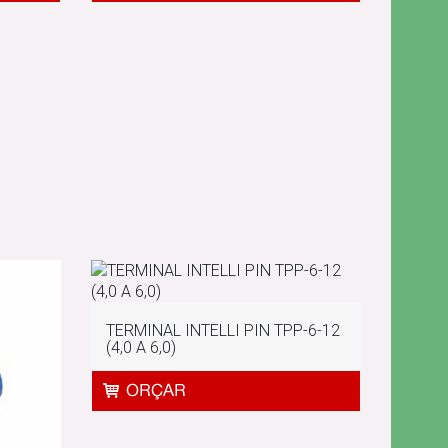
TERMINAL INTELLI PIN TPP-6-12
(4,0 A 6,0)