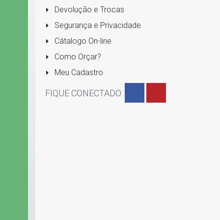
Devolução e Trocas
Segurança e Privacidade
Cátalogo On-line
Como Orçar?
Meu Cadastro
FIQUE CONECTADO: