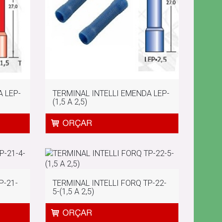
 LEP-
TERMINAL INTELLI EMENDA LEP-
(1,5 A 2,5)
P-21-
TERMINAL INTELLI FORQ TP-22-
5-(1,5 A 2,5)