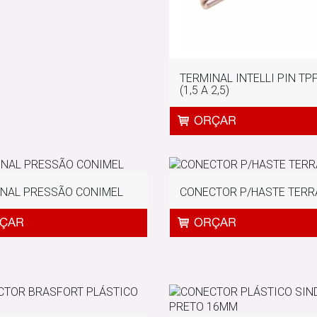
TERMINAL INTELLI PIN TPP
(1,5 A 2,5)
NAL PRESSÃO CONIMEL
CONECTOR P/HASTE TERR