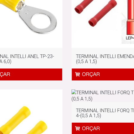
NAL INTELLI ANEL TP-23-
TERMINAL INTELLI EMENDA
A 6,0)
(0,5 A 1,5)
TERMINAL INTELLI FORQ T
4-(0,5 A 1,5)