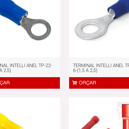
NAL INTELLI ANEL TP-22-
TERMINAL INTELLI ANEL T
A 2,5)
6-(1,5 A 2,5)