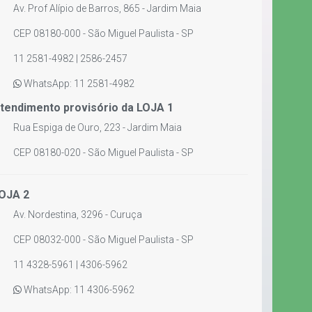
Av. Prof Alípio de Barros, 865 - Jardim Maia
CEP 08180-000 - São Miguel Paulista - SP
11 2581-4982 | 2586-2457
WhatsApp: 11 2581-4982
tendimento provisório da LOJA 1
Rua Espiga de Ouro, 223 - Jardim Maia
CEP 08180-020 - São Miguel Paulista - SP
OJA 2
Av. Nordestina, 3296 - Curuça
CEP 08032-000 - São Miguel Paulista - SP
11 4328-5961 | 4306-5962
WhatsApp: 11 4306-5962