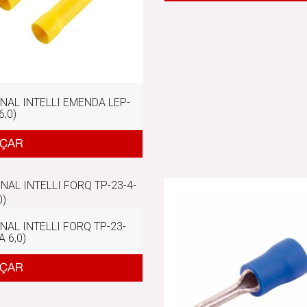
NAL INTELLI EMENDA LEP-
6,0)
NAL INTELLI FORQ TP-23-
A 6,0)