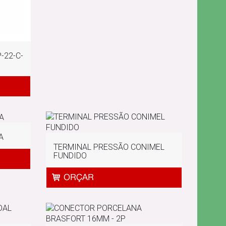
-22-C-
A
TERMINAL PRESSÃO CONIMEL
FUNDIDO