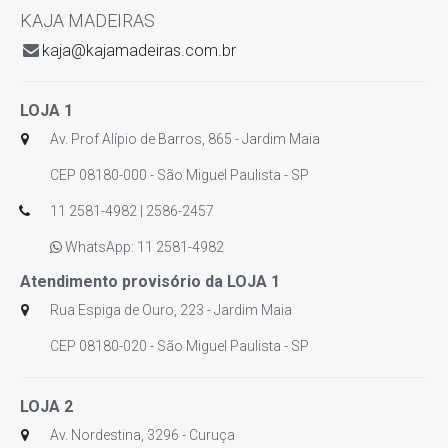
KAJA MADEIRAS
kaja@kajamadeiras.com.br
LOJA 1
Av. Prof Alípio de Barros, 865 - Jardim Maia
CEP 08180-000 - São Miguel Paulista - SP
11 2581-4982 | 2586-2457
WhatsApp: 11 2581-4982
Atendimento provisório da LOJA 1
Rua Espiga de Ouro, 223 - Jardim Maia
CEP 08180-020 - São Miguel Paulista - SP
LOJA 2
Av. Nordestina, 3296 - Curuça