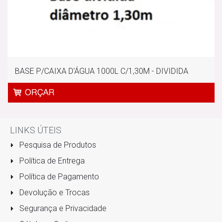
BASE P/CAIXA D'ÁGUA 1000L C/1,30M - DIVIDIDA
LINKS ÚTEIS
Pesquisa de Produtos
Política de Entrega
Política de Pagamento
Devolução e Trocas
Segurança e Privacidade