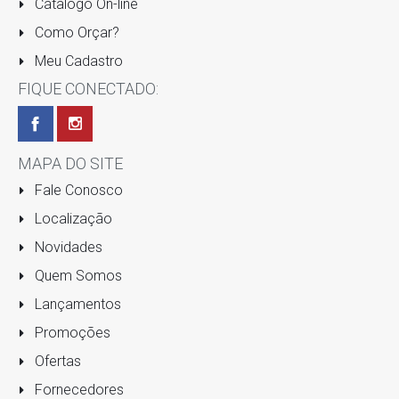
Cátalogo On-line
Como Orçar?
Meu Cadastro
FIQUE CONECTADO:
MAPA DO SITE
Fale Conosco
Localização
Novidades
Quem Somos
Lançamentos
Promoções
Ofertas
Fornecedores