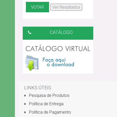
CATÁLOGO
LINKS ÚTEIS
Pesquisa de Produtos
Política de Entrega
Política de Pagamento