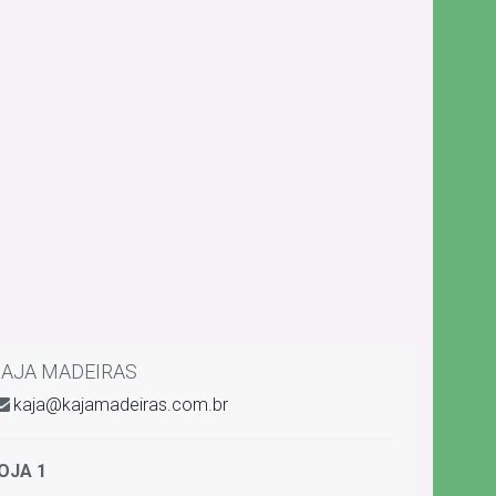
AJA MADEIRAS
kaja@kajamadeiras.com.br
OJA 1