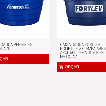
 DAGUA PERMATEX
CAIXA DAGUA FORTLEV
A AZUL
POLIETILENO TAMPA ABER
AZUL 500L * À VISTA E RE
NA LOJA *