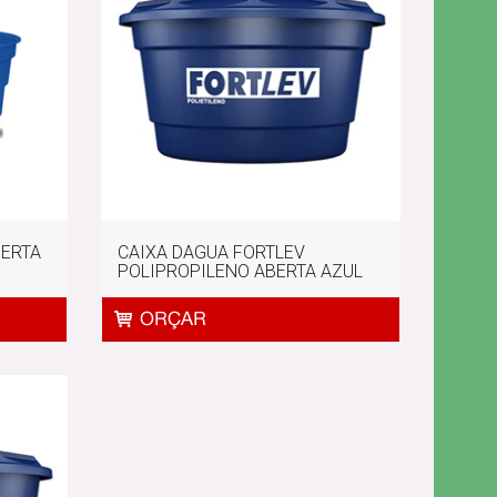
BERTA
CAIXA DAGUA FORTLEV
POLIPROPILENO ABERTA AZUL