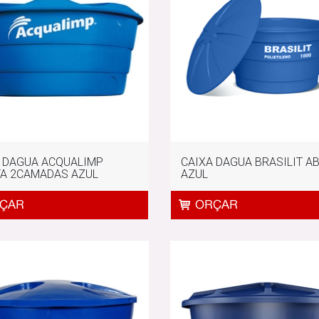
 DAGUA ACQUALIMP
CAIXA DAGUA BRASILIT A
A 2CAMADAS AZUL
AZUL