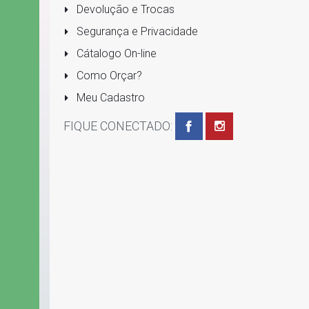
Devolução e Trocas
Segurança e Privacidade
Cátalogo On-line
Como Orçar?
Meu Cadastro
FIQUE CONECTADO: