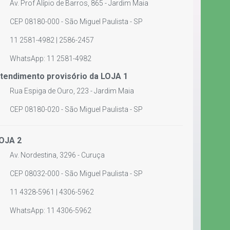
Av. Prof Alípio de Barros, 865 - Jardim Maia
CEP 08180-000 - São Miguel Paulista - SP
11 2581-4982 | 2586-2457
WhatsApp: 11 2581-4982
tendimento provisório da LOJA 1
Rua Espiga de Ouro, 223 - Jardim Maia
CEP 08180-020 - São Miguel Paulista - SP
OJA 2
Av. Nordestina, 3296 - Curuça
CEP 08032-000 - São Miguel Paulista - SP
11 4328-5961 | 4306-5962
WhatsApp: 11 4306-5962