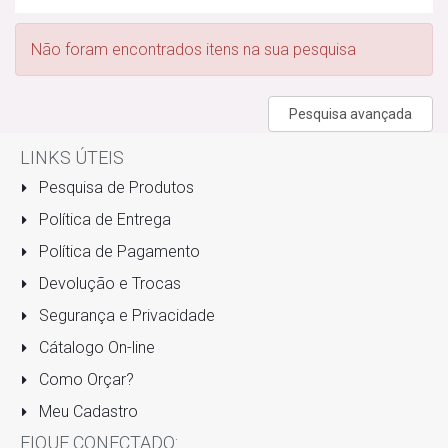
Não foram encontrados itens na sua pesquisa
Pesquisa avançada
LINKS ÚTEIS
Pesquisa de Produtos
Política de Entrega
Política de Pagamento
Devolução e Trocas
Segurança e Privacidade
Cátalogo On-line
Como Orçar?
Meu Cadastro
FIQUE CONECTADO: