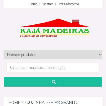
Home
Contato
Ver Orçamento
HOME
>>
COZINHA
>> PIAS GRANITO