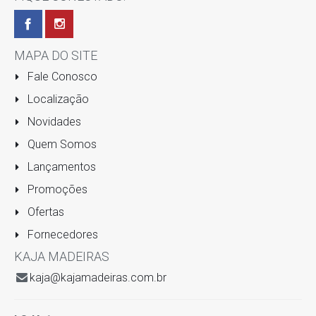
MAPA DO SITE
Fale Conosco
Localização
Novidades
Quem Somos
Lançamentos
Promoções
Ofertas
Fornecedores
KAJA MADEIRAS
kaja@kajamadeiras.com.br