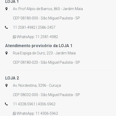
LOJA 1
Av. Prof Alípio de Barros, 865 - Jardim Maia
CEP 08180-000 - São Miguel Paulista - SP
11 2581-4982 | 2586-2457
WhatsApp: 11 2581-4982
Atendimento provisório da LOJA 1
Rua Espiga de Ouro, 223 - Jardim Maia
CEP 08180-020 - São Miguel Paulista - SP
LOJA 2
Av. Nordestina, 3296 - Curuça
CEP 08032-000 - São Miguel Paulista - SP
11 4328-5961 | 4306-5962
WhatsApp: 11 4306-5962