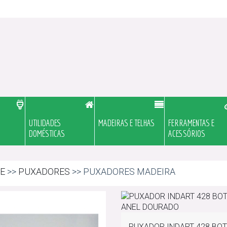
UTILIDADES
MADEIRAS E TELHAS
FERRAMENTAS E
DOMÉSTICAS
ACESSÓRIOS
E
>>
PUXADORES
>> PUXADORES MADEIRA
PUXADOR INDART 428 BOT