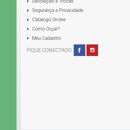
Devolução e Trocas
Segurança e Privacidade
Cátalogo On-line
Como Orçar?
Meu Cadastro
FIQUE CONECTADO: