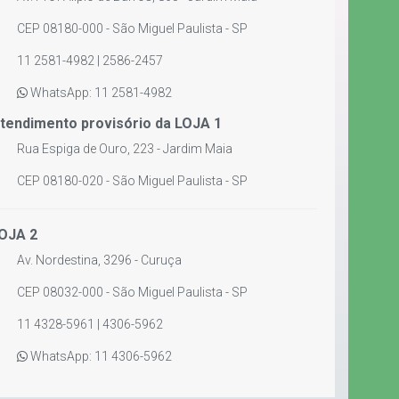
CEP 08180-000 - São Miguel Paulista - SP
11 2581-4982 | 2586-2457
WhatsApp: 11 2581-4982
tendimento provisório da LOJA 1
Rua Espiga de Ouro, 223 - Jardim Maia
CEP 08180-020 - São Miguel Paulista - SP
OJA 2
Av. Nordestina, 3296 - Curuça
CEP 08032-000 - São Miguel Paulista - SP
11 4328-5961 | 4306-5962
WhatsApp: 11 4306-5962