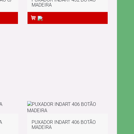
MADEIRA
A
PUXADOR INDART 406 BOTÃO
MADEIRA