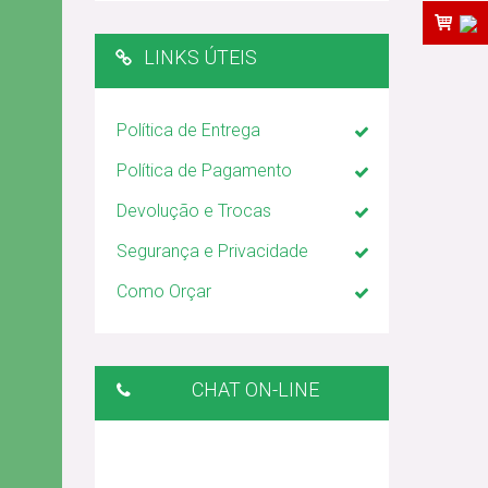
LINKS ÚTEIS
Política de Entrega
Política de Pagamento
Devolução e Trocas
Segurança e Privacidade
Como Orçar
CHAT ON-LINE