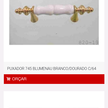
PUXADOR 745 BLUMENAU BRANCO/DOURADO C/64