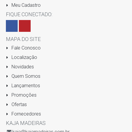
Meu Cadastro
FIQUE CONECTADO:
MAPA DO SITE
Fale Conosco
Localização
Novidades
Quem Somos
Lançamentos
Promoções
Ofertas
Fornecedores
KAJA MADEIRAS
kaja@kajamadeiras.com.br