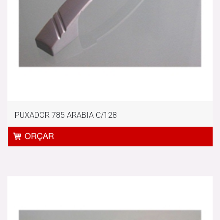
PUXADOR 785 ARABIA C/128