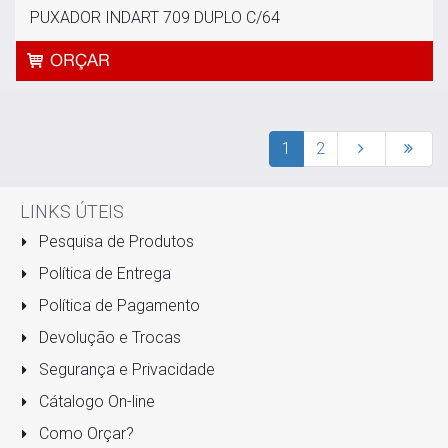
PUXADOR INDART 709 DUPLO C/64
1
2
LINKS ÚTEIS
Pesquisa de Produtos
Política de Entrega
Política de Pagamento
Devolução e Trocas
Segurança e Privacidade
Cátalogo On-line
Como Orçar?