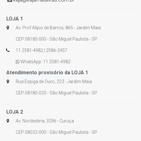
LOJA 1
Av. Prof Alípio de Barros, 865 - Jardim Maia
CEP 08180-000 - São Miguel Paulista - SP
11 2581-4982 | 2586-2457
WhatsApp: 11 2581-4982
Atendimento provisório da LOJA 1
Rua Espiga de Ouro, 223 - Jardim Maia
CEP 08180-020 - São Miguel Paulista - SP
LOJA 2
Av. Nordestina, 3296 - Curuça
CEP 08032-000 - São Miguel Paulista - SP