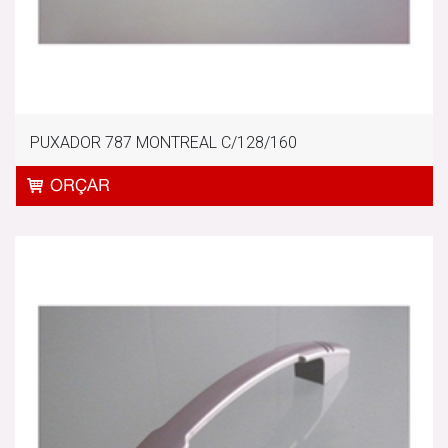
PUXADOR 787 MONTREAL C/128/160