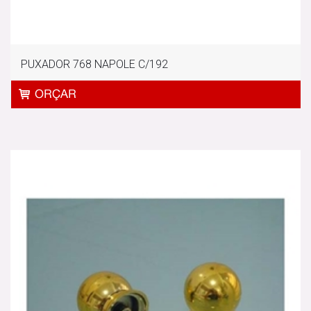
PUXADOR 768 NAPOLE C/192