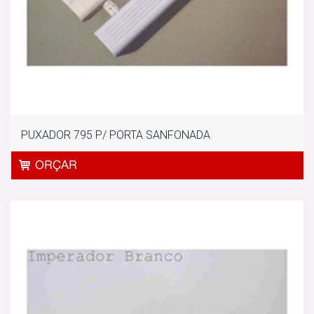
PUXADOR 795 P/ PORTA SANFONADA