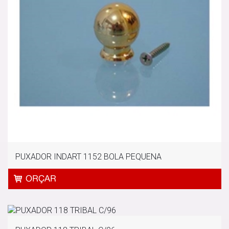
PUXADOR INDART 1152 BOLA PEQUENA