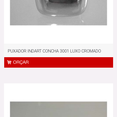
PUXADOR INDART CONCHA 3001 LUXO CROMADO