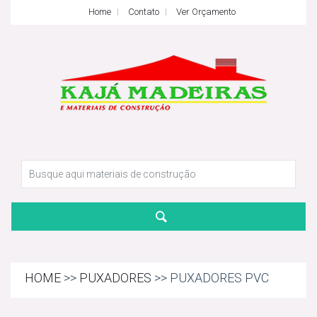
Home
Contato
Ver Orçamento
HOME
>>
PUXADORES
>> PUXADORES PVC