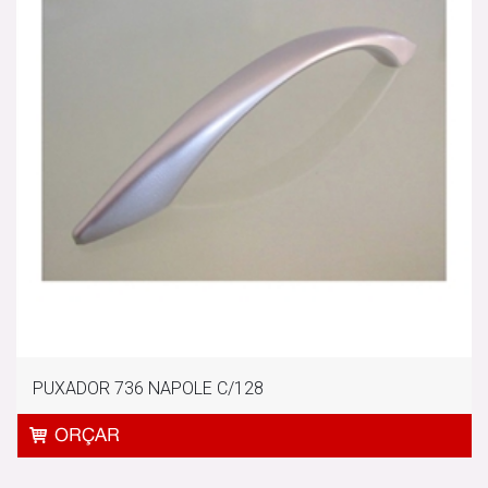
PUXADOR 736 NAPOLE C/128