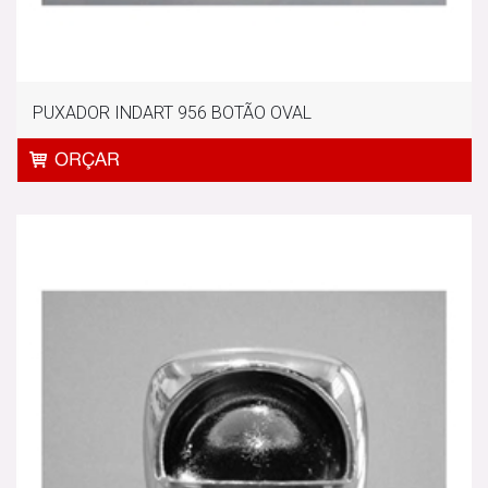
PUXADOR INDART 956 BOTÃO OVAL