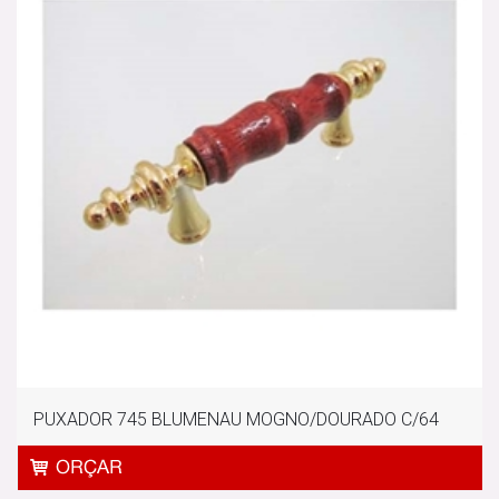
PUXADOR 745 BLUMENAU MOGNO/DOURADO C/64