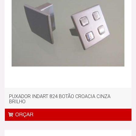
PUXADOR INDART 824 BOTÃO CROACIA CINZA
BRILHO