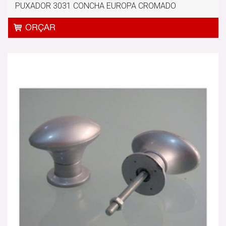
PUXADOR 3031 CONCHA EUROPA CROMADO