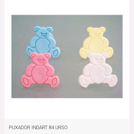
PUXADOR INDART 84 URSO