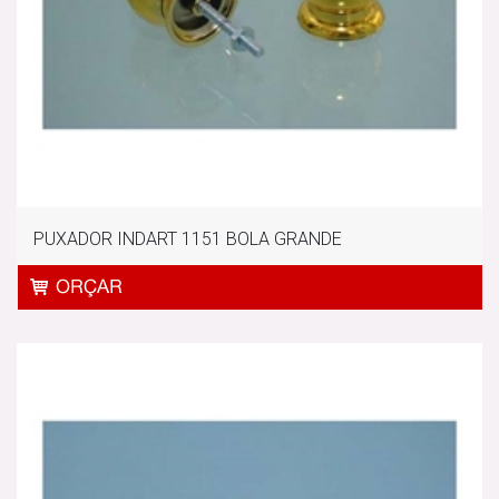
PUXADOR INDART 1151 BOLA GRANDE