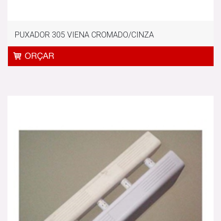
PUXADOR 305 VIENA CROMADO/CINZA