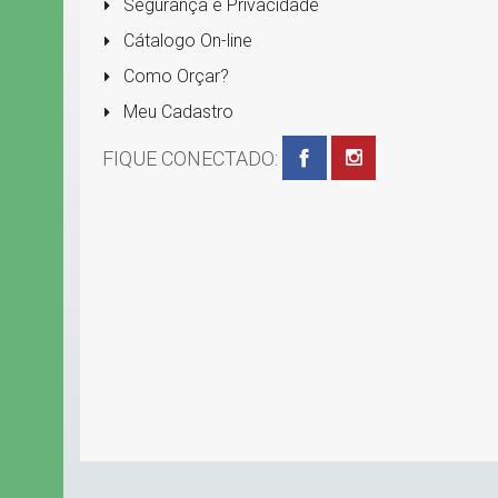
Segurança e Privacidade
Cátalogo On-line
Como Orçar?
Meu Cadastro
FIQUE CONECTADO: