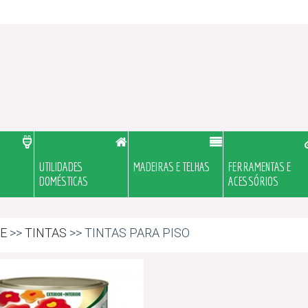
UTILIDADES
MADEIRAS E TELHAS
FERRAMENTAS E
DOMÉSTICAS
ACESSÓRIOS
E
>>
TINTAS
>> TINTAS PARA PISO