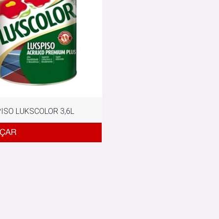
ISO LUKSCOLOR 3,6L