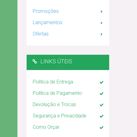
Promoções
Lançamentos
Ofertas
LINKS ÚTEIS
Política de Entrega
Política de Pagamento
Devolução e Trocas
Segurança e Privacidade
Como Orçar