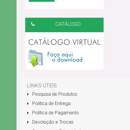
CATÁLOGO
LINKS ÚTEIS
Pesquisa de Produtos
Política de Entrega
Política de Pagamento
Devolução e Trocas