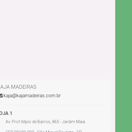
AJA MADEIRAS
kaja@kajamadeiras.com.br
OJA 1
Av. Prof Alípio de Barros, 865 - Jardim Maia