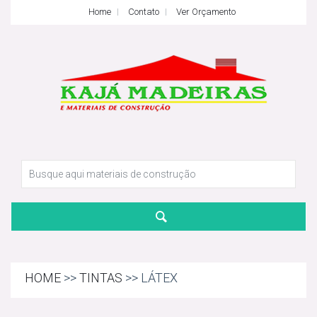
Home
Contato
Ver Orçamento
HOME
>>
TINTAS
>> LÁTEX