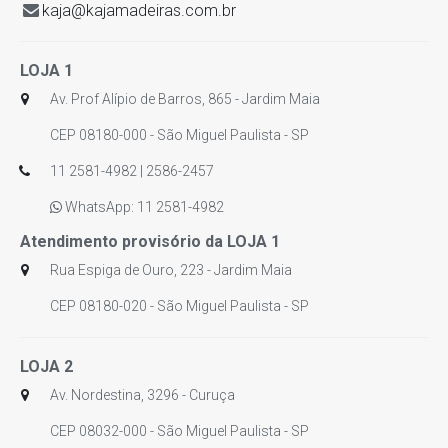
kaja@kajamadeiras.com.br
LOJA 1
Av. Prof Alípio de Barros, 865 - Jardim Maia
CEP 08180-000 - São Miguel Paulista - SP
11 2581-4982 | 2586-2457
WhatsApp: 11 2581-4982
Atendimento provisório da LOJA 1
Rua Espiga de Ouro, 223 - Jardim Maia
CEP 08180-020 - São Miguel Paulista - SP
LOJA 2
Av. Nordestina, 3296 - Curuça
CEP 08032-000 - São Miguel Paulista - SP