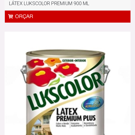
LÁTEX LUKSCOLOR PREMIUM 900 ML