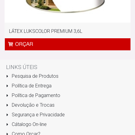
LÁTEX LUKSCOLOR PREMIUM 3,6L
LINKS ÚTEIS
Pesquisa de Produtos
Política de Entrega
Política de Pagamento
Devolução e Trocas
Segurança e Privacidade
Cátalogo On-line
Como Orçar?