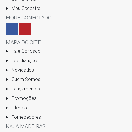
Meu Cadastro
FIQUE CONECTADO:
MAPA DO SITE
Fale Conosco
Localização
Novidades
Quem Somos
Lançamentos
Promoções
Ofertas
Fornecedores
KAJA MADEIRAS