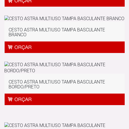
CESTO ASTRA MULTIUSO TAMPA BASCULANTE
BRANCO
CESTO ASTRA MULTIUSO TAMPA BASCULANTE
BORDO/PRETO