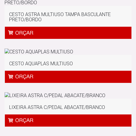
CESTO ASTRA MULTIUSO TAMPA BASCULANTE
PRETO/BORDO
CESTO AQUAPLAS MULTIUSO
LIXEIRA ASTRA C/PEDAL ABACATE/BRANCO