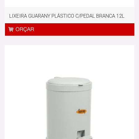
LIXEIRA GUARANY PLÁSTICO C/PEDAL BRANCA 12L