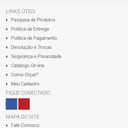
LINKS ÚTEIS
Pesquisa de Produtos
Política de Entrega
Política de Pagamento
Devolução e Trocas
Segurança e Privacidade
Cátalogo On-line
Como Orçar?
Meu Cadastro
FIQUE CONECTADO:
MAPA DO SITE
Fale Conosco