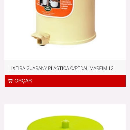
LIXEIRA GUARANY PLÁSTICA C/PEDAL MARFIM 12L