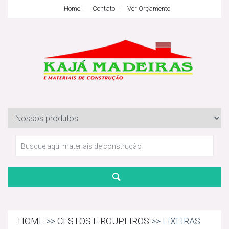
Home
Contato
Ver Orçamento
HOME
>>
CESTOS E ROUPEIROS
>> LIXEIRAS