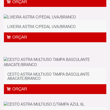
LIXEIRA ASTRA C/PEDAL UVA/BRANCO
CESTO ASTRA MULTIUSO TAMPA BASCULANTE
ABACATE/BRANCO