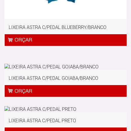
LIXEIRA ASTRA C/PEDAL BLUEBERRY/BRANCO
LIXEIRA ASTRA C/PEDAL GOIABA/BRANCO
LIXEIRA ASTRA C/PEDAL PRETO