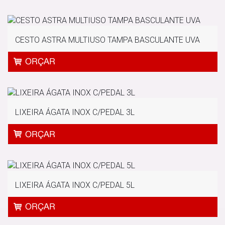
CESTO ASTRA MULTIUSO TAMPA BASCULANTE UVA
LIXEIRA ÁGATA INOX C/PEDAL 3L
LIXEIRA ÁGATA INOX C/PEDAL 5L