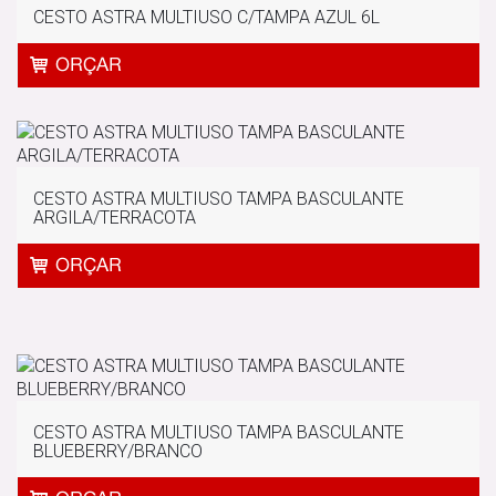
CESTO ASTRA MULTIUSO C/TAMPA AZUL 6L
CESTO ASTRA MULTIUSO TAMPA BASCULANTE
ARGILA/TERRACOTA
CESTO ASTRA MULTIUSO TAMPA BASCULANTE
BLUEBERRY/BRANCO