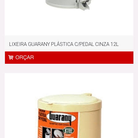
LIXEIRA GUARANY PLÁSTICA C/PEDAL CINZA 12L