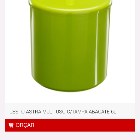
CESTO ASTRA MULTIUSO C/TAMPA ABACATE 6L