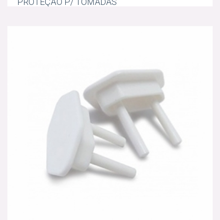
PROTEÇÃO P/ TOMADAS