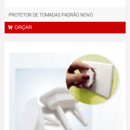
PROTETOR DE TOMADAS PADRÃO NOVO