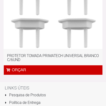
PROTETOR TOMADA PRIMATECH UNIVERSAL BRANCO
C/6UND
LINKS ÚTEIS
Pesquisa de Produtos
Política de Entrega