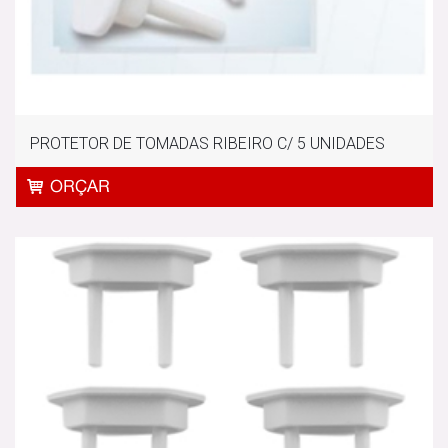
PROTETOR DE TOMADAS RIBEIRO C/ 5 UNIDADES