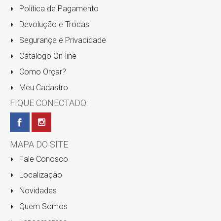
Política de Pagamento
Devolução e Trocas
Segurança e Privacidade
Cátalogo On-line
Como Orçar?
Meu Cadastro
FIQUE CONECTADO:
MAPA DO SITE
Fale Conosco
Localização
Novidades
Quem Somos