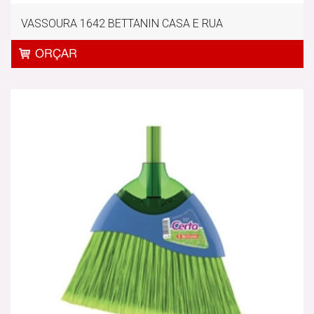
VASSOURA 1642 BETTANIN CASA E RUA