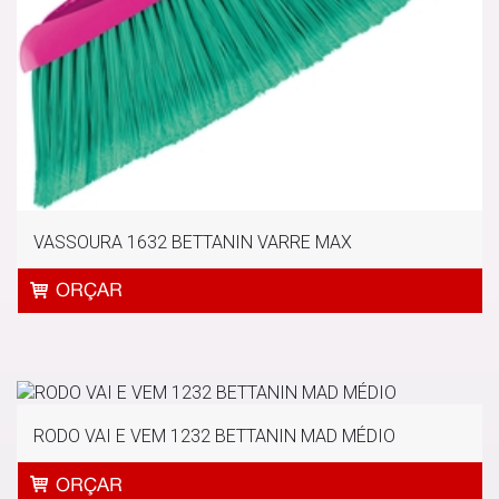
VASSOURA 1632 BETTANIN VARRE MAX
RODO VAI E VEM 1232 BETTANIN MAD MÉDIO