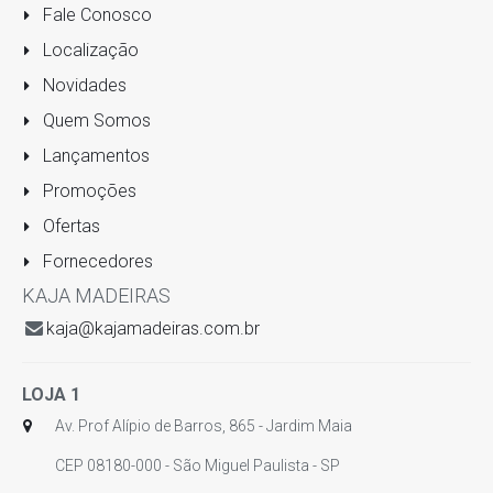
Fale Conosco
Localização
Novidades
Quem Somos
Lançamentos
Promoções
Ofertas
Fornecedores
KAJA MADEIRAS
kaja@kajamadeiras.com.br
LOJA 1
Av. Prof Alípio de Barros, 865 - Jardim Maia
CEP 08180-000 - São Miguel Paulista - SP