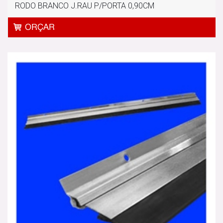
RODO BRANCO J.RAU P/PORTA 0,90CM