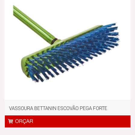
VASSOURA BETTANIN ESCOVÃO PEGA FORTE