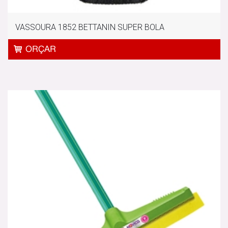
VASSOURA 1852 BETTANIN SUPER BOLA