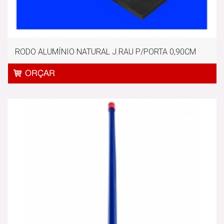
RODO ALUMÍNIO NATURAL J.RAU P/PORTA 0,90CM