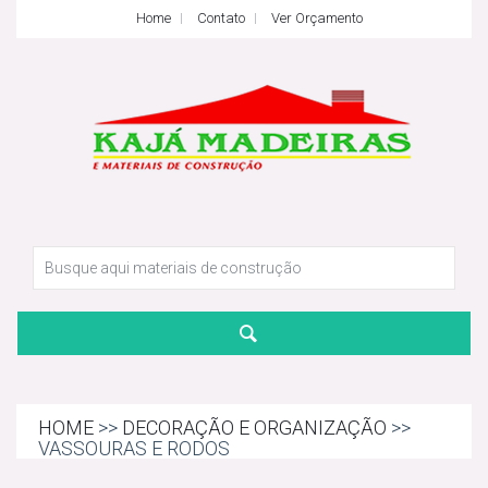
Home
Contato
Ver Orçamento
HOME
>>
DECORAÇÃO E ORGANIZAÇÃO
>>
VASSOURAS E RODOS