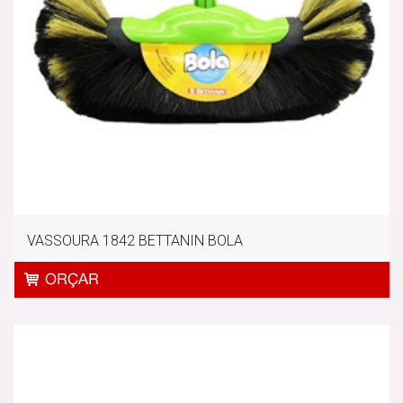
VASSOURA 1842 BETTANIN BOLA