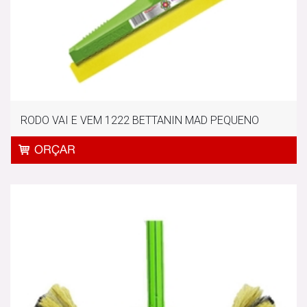
RODO VAI E VEM 1222 BETTANIN MAD PEQUENO