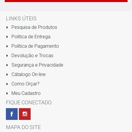
LINKS ÚTEIS
Pesquisa de Produtos
Política de Entrega
Política de Pagamento
Devolução e Trocas
Segurança e Privacidade
Cátalogo On-line
Como Orçar?
Meu Cadastro
FIQUE CONECTADO:
MAPA DO SITE