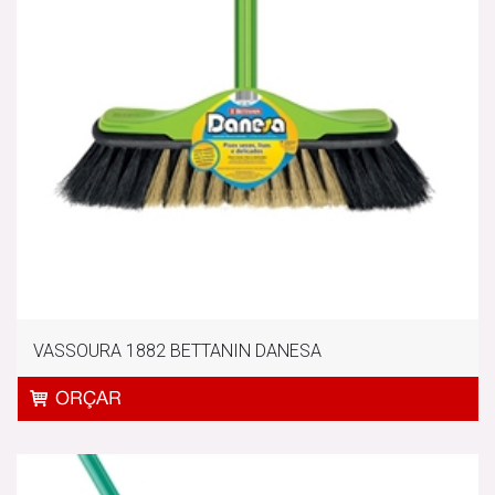
VASSOURA 1882 BETTANIN DANESA