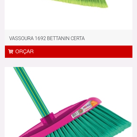
VASSOURA 1692 BETTANIN CERTA