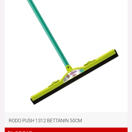
RODO PUSH 1312 BETTANIN 50CM