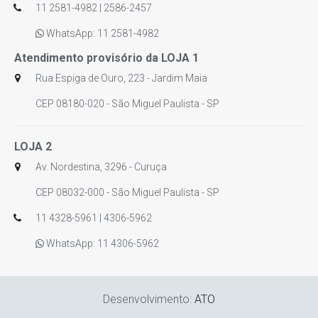
11 2581-4982 | 2586-2457
WhatsApp: 11 2581-4982
Atendimento provisório da LOJA 1
Rua Espiga de Ouro, 223 - Jardim Maia
CEP 08180-020 - São Miguel Paulista - SP
LOJA 2
Av. Nordestina, 3296 - Curuça
CEP 08032-000 - São Miguel Paulista - SP
11 4328-5961 | 4306-5962
WhatsApp: 11 4306-5962
Desenvolvimento:
ATO