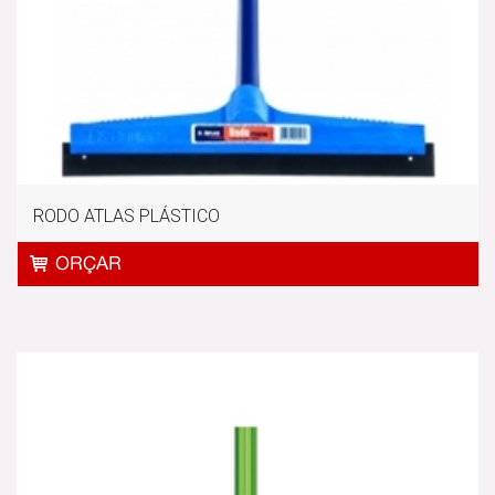
RODO ATLAS PLÁSTICO