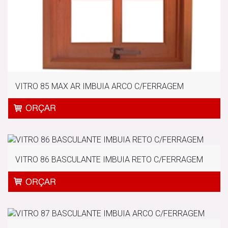
VITRO 85 MAX AR IMBUIA ARCO C/FERRAGEM
VITRO 86 BASCULANTE IMBUIA RETO C/FERRAGEM