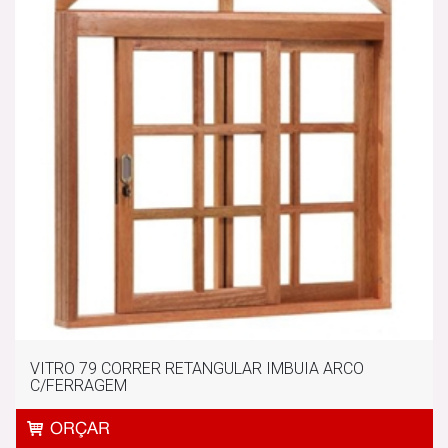
VITRO 79 CORRER RETANGULAR IMBUIA ARCO
C/FERRAGEM