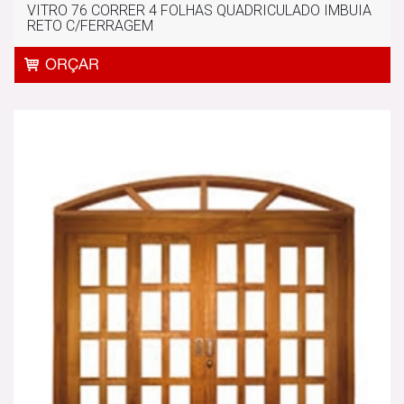
VITRO 76 CORRER 4 FOLHAS QUADRICULADO IMBUIA
RETO C/FERRAGEM