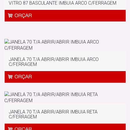
VITRO 87 BASCULANTE IMBUIA ARCO C/FERRAGEM
JANELA 70 T/A ABRIR/ABRIR IMBUIA ARCO
C/FERRAGEM
JANELA 70 T/A ABRIR/ABRIR IMBUIA RETA
C/FERRAGEM