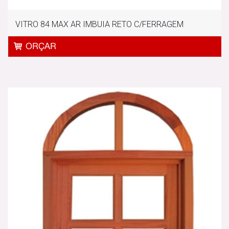
VITRO 84 MAX AR IMBUIA RETO C/FERRAGEM