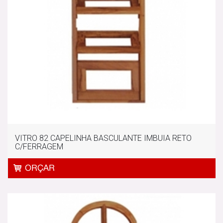
VITRO 82 CAPELINHA BASCULANTE IMBUIA RETO
C/FERRAGEM