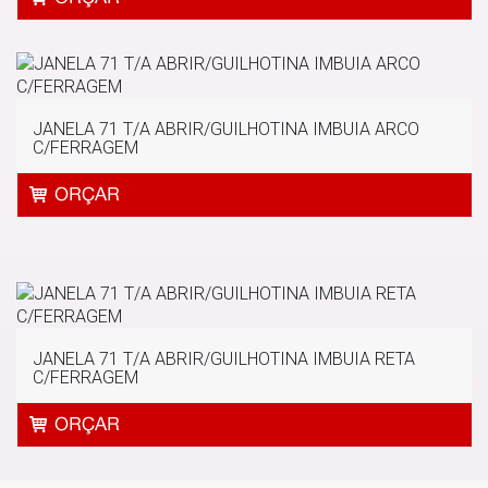
JANELA 71 T/A ABRIR/GUILHOTINA IMBUIA ARCO
C/FERRAGEM
JANELA 71 T/A ABRIR/GUILHOTINA IMBUIA RETA
C/FERRAGEM