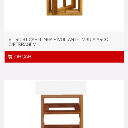
VITRO 81 CAPELINHA PIVOLTANTE IMBUIA ARCO
C/FERRAGEM