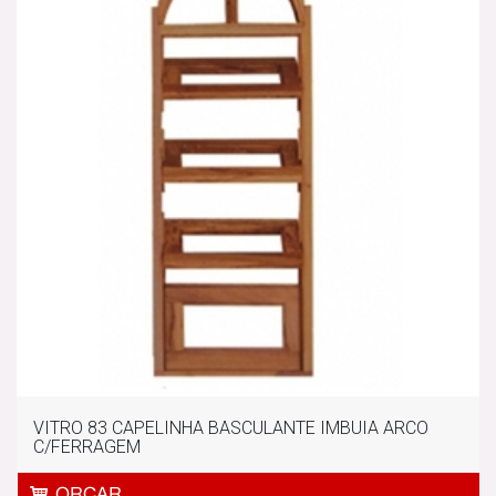
VITRO 83 CAPELINHA BASCULANTE IMBUIA ARCO
C/FERRAGEM