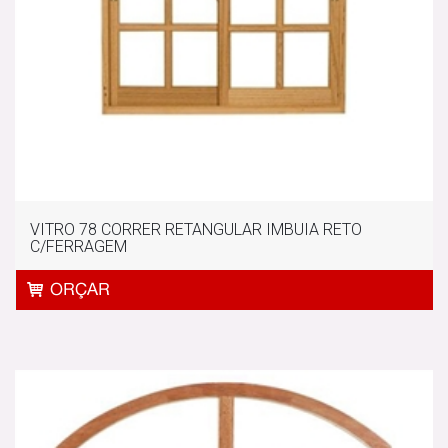
VITRO 78 CORRER RETANGULAR IMBUIA RETO
C/FERRAGEM