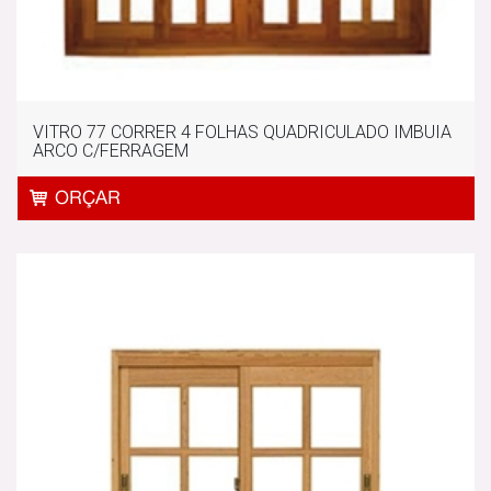
VITRO 77 CORRER 4 FOLHAS QUADRICULADO IMBUIA
ARCO C/FERRAGEM