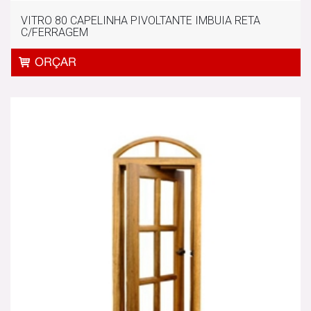
VITRO 80 CAPELINHA PIVOLTANTE IMBUIA RETA
C/FERRAGEM