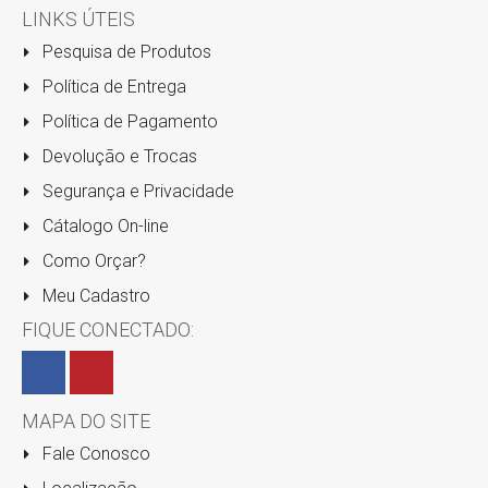
LINKS ÚTEIS
Pesquisa de Produtos
Política de Entrega
Política de Pagamento
Devolução e Trocas
Segurança e Privacidade
Cátalogo On-line
Como Orçar?
Meu Cadastro
FIQUE CONECTADO:
MAPA DO SITE
Fale Conosco