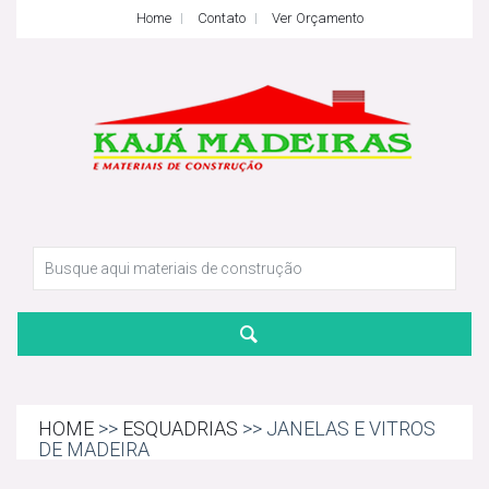
Home
Contato
Ver Orçamento
HOME
>>
ESQUADRIAS
>> JANELAS E VITROS
DE MADEIRA