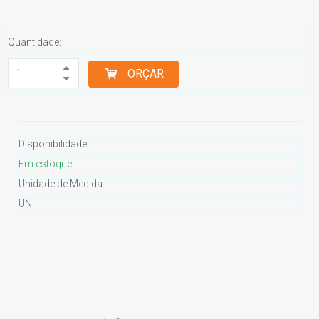
Quantidade:
ORÇAR
Disponibilidade
Em estoque
Unidade de Medida:
UN