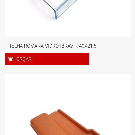
TELHA ROMANA VIDRO IBRAVIR 40X21,5
ORÇAR