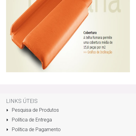
LINKS ÚTEIS
Pesquisa de Produtos
Política de Entrega
Política de Pagamento