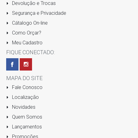
Devolução e Trocas
Segurança e Privacidade
Cátalogo On-line
Como Orçar?
Meu Cadastro
FIQUE CONECTADO:
MAPA DO SITE
Fale Conosco
Localização
Novidades
Quem Somos
Lançamentos
Promoções