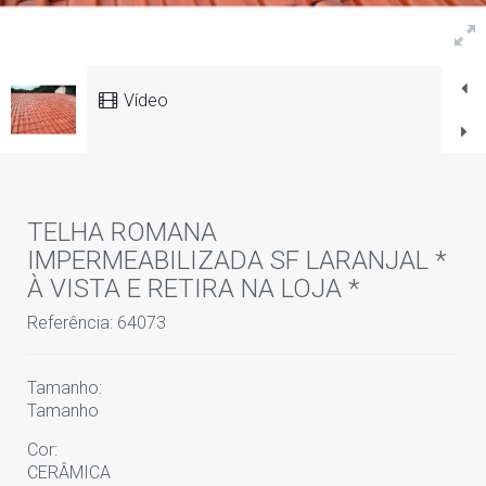
Vídeo
TELHA ROMANA
IMPERMEABILIZADA SF LARANJAL *
À VISTA E RETIRA NA LOJA *
Referência: 64073
Tamanho:
Tamanho
Cor:
CERÂMICA