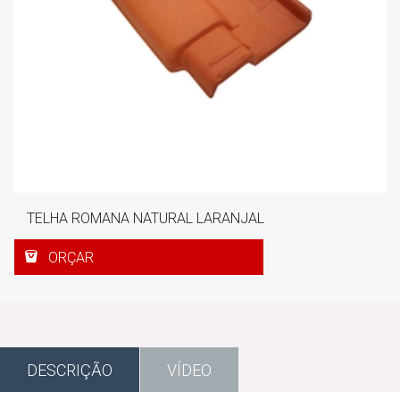
TELHA ROMANA NATURAL LARANJAL
ORÇAR
DESCRIÇÃO
VÍDEO