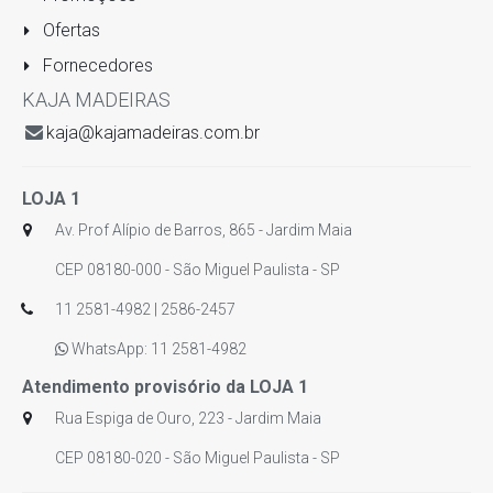
Ofertas
Fornecedores
KAJA MADEIRAS
kaja@kajamadeiras.com.br
LOJA 1
Av. Prof Alípio de Barros, 865 - Jardim Maia
CEP 08180-000 - São Miguel Paulista - SP
11 2581-4982 | 2586-2457
WhatsApp: 11 2581-4982
Atendimento provisório da LOJA 1
Rua Espiga de Ouro, 223 - Jardim Maia
CEP 08180-020 - São Miguel Paulista - SP