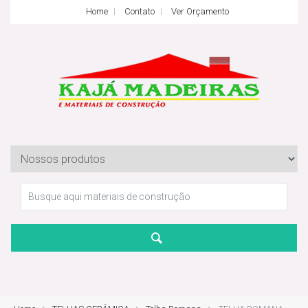
Home
Contato
Ver Orçamento