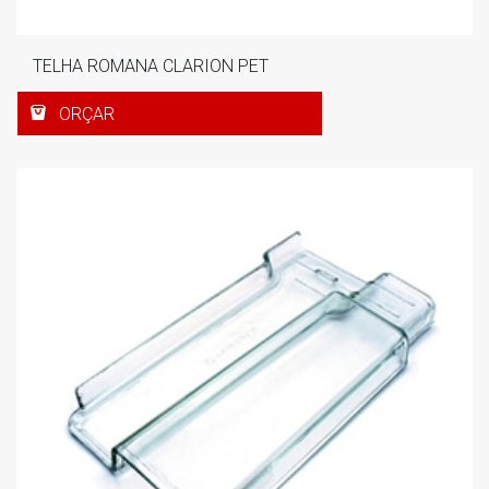
TELHA ROMANA CLARION PET
ORÇAR