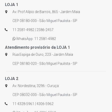
LOJA 1
Av. Prof Alípio de Barros, 865 - Jardim Maia
CEP 08180-000 - São Miguel Paulista - SP
11 2581-4982 | 2586-2457
WhatsApp: 11 2581-4982
Atendimento provisório da LOJA 1
Rua Espiga de Ouro, 223 - Jardim Maia
CEP 08180-020 - São Miguel Paulista - SP
LOJA 2
Av. Nordestina, 3296 - Curuça
CEP 08032-000 - São Miguel Paulista - SP
11 4328-5961 | 4306-5962