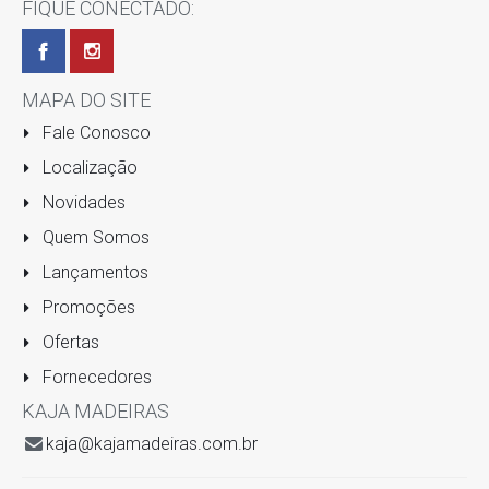
FIQUE CONECTADO:
MAPA DO SITE
Fale Conosco
Localização
Novidades
Quem Somos
Lançamentos
Promoções
Ofertas
Fornecedores
KAJA MADEIRAS
kaja@kajamadeiras.com.br