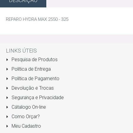
DESCRIÇÃO
REPARO HYDRA MAX 2550 - 325
LINKS ÚTEIS
Pesquisa de Produtos
Política de Entrega
Política de Pagamento
Devolução e Trocas
Segurança e Privacidade
Cátalogo On-line
Como Orçar?
Meu Cadastro