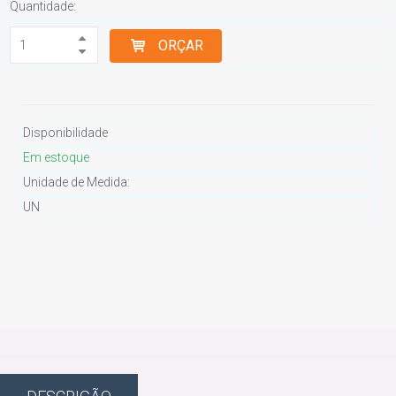
Quantidade:
ORÇAR
Disponibilidade
Em estoque
Unidade de Medida:
UN