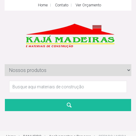
Home
Contato
Ver Orçamento