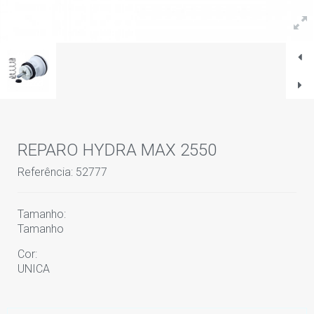
REPARO HYDRA MAX 2550
Referência: 52777
Tamanho:
Tamanho
Cor:
UNICA